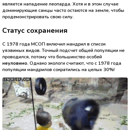
является нападение леопарда. Хотя и в этом случае
доминирующие самцы часто остаются на земле, чтобы
продемонстрировать свою силу.
Статус сохранения
С 1978 года МСОП включил мандрил в список
уязвимых видов. Точный подсчет общей популяции не
проводился, потому что большинство особей
неуловимо
. Однако экологи считают, что с 1978 года
популяции мандрилов сократились на целых 30%!