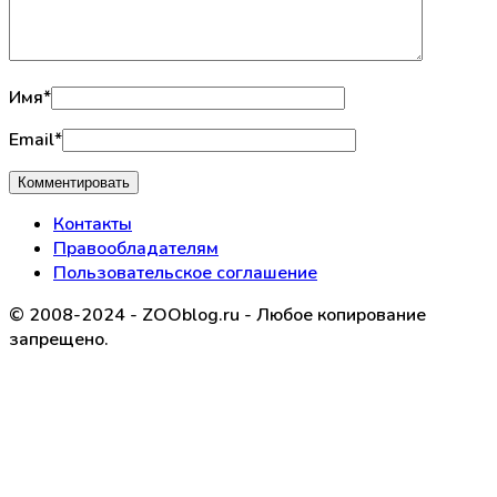
Имя
*
Email
*
Контакты
Правообладателям
Пользовательское соглашение
© 2008-2024 - ZOOblog.ru - Любое копирование
запрещено.