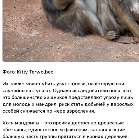
Фото: Kitty Terwolbec
Их также может убить укус гадюки, на которую они
случайно наступают. Однако исследователи полагают,
что большинство хищников представляют угрозу лишь
для молодых мандрил, риск стать добычей у взрослых
особей снижается по мере взросления.
Хотя мандрилы – это преимущественно древесные
обезьяны, единственным фактором, заставляющим
большую часть группы прятаться в кронах деревьев,