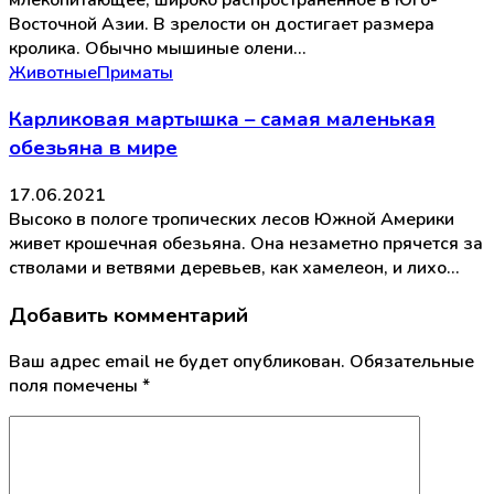
Восточной Азии. В зрелости он достигает размера
кролика. Обычно мышиные олени…
Животные
Приматы
Карликовая мартышка – самая маленькая
обезьяна в мире
17.06.2021
Высоко в пологе тропических лесов Южной Америки
живет крошечная обезьяна. Она незаметно прячется за
стволами и ветвями деревьев, как хамелеон, и лихо…
Добавить комментарий
Ваш адрес email не будет опубликован.
Обязательные
поля помечены
*