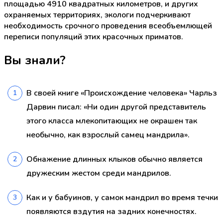
площадью 4910 квадратных километров, и других
охраняемых территориях, экологи подчеркивают
необходимость срочного проведения всеобъемлющей
переписи популяций этих красочных приматов.
Вы знали?
В своей книге «Происхождение человека» Чарльз
Дарвин писал: «Ни один другой представитель
этого класса млекопитающих не окрашен так
необычно, как взрослый самец мандрила».
Обнажение длинных клыков обычно является
дружеским жестом среди мандрилов.
Как и у бабуинов, у самок мандрил во время течки
появляются вздутия на задних конечностях.