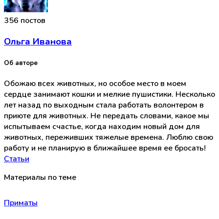
356 постов
Ольга Иванова
Об авторе
Обожаю всех животных, но особое место в моем
сердце занимают кошки и мелкие пушистики. Несколько
лет назад по выходным стала работать волонтером в
приюте для животных. Не передать словами, какое мы
испытываем счастье, когда находим новый дом для
животных, переживших тяжелые времена. Люблю свою
работу и не планирую в ближайшее время ее бросать!
Статьи
Материалы по теме
Приматы