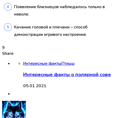
Появление близнецов наблюдалось только в
неволе.
Качание головой и плечами – способ
демонстрации игривого настроения.
9
Share
Интересные факты
Птицы
Интересные факты о полярной сове
05.01.2021