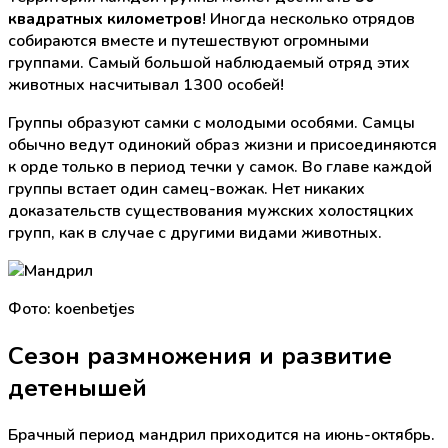
квадратных километров
! Иногда несколько отрядов
собираются вместе и путешествуют огромными
группами. Самый большой наблюдаемый отряд этих
животных насчитывал 1300 особей!
Группы образуют самки с молодыми особями. Самцы
обычно ведут одинокий образ жизни и присоединяются
к орде только в период течки у самок. Во главе каждой
группы встает один самец-вожак. Нет никаких
доказательств существования мужских холостяцких
групп, как в случае с другими видами животных.
Фото: koenbetjes
Сезон размножения и развитие
детенышей
Брачный период мандрил приходится на июнь-октябрь.