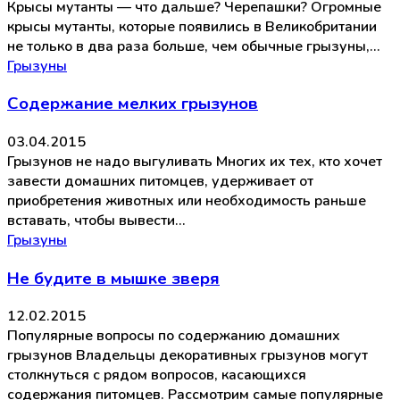
Крысы мутанты — что дальше? Черепашки? Огромные
крысы мутанты, которые появились в Великобритании
не только в два раза больше, чем обычные грызуны,…
Грызуны
Содержание мелких грызунов
03.04.2015
Грызунов не надо выгуливать Многих их тех, кто хочет
завести домашних питомцев, удерживает от
приобретения животных или необходимость раньше
вставать, чтобы вывести…
Грызуны
Не будите в мышке зверя
12.02.2015
Популярные вопросы по содержанию домашних
грызунов Владельцы декоративных грызунов могут
столкнуться с рядом вопросов, касающихся
содержания питомцев. Рассмотрим самые популярные