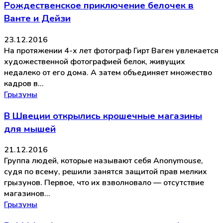
Рождественское приключение белочек в
Ванте и Дейзи
23.12.2016
На протяжении 4-х лет фотограф Гирт Ваген увлекается
художественной фотографией белок, живущих
недалеко от его дома. А затем объединяет множество
кадров в…
Грызуны
В Швеции открылись крошечные магазины
для мышей
21.12.2016
Группа людей, которые называют себя Anonymouse,
судя по всему, решили занятся защитой прав мелких
грызунов. Первое, что их взволновало — отсутствие
магазинов…
Грызуны