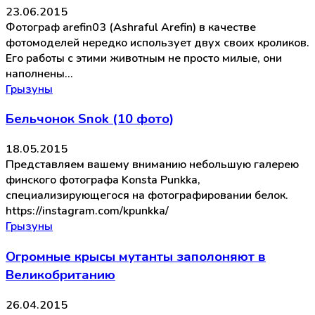
23.06.2015
Фотограф arefin03 (Ashraful Arefin) в качестве
фотомоделей нередко использует двух своих кроликов.
Его работы с этими животным не просто милые, они
наполнены…
Грызуны
Бельчонок Snok (10 фото)
18.05.2015
Представляем вашему вниманию небольшую галерею
финского фотографа Konsta Punkka,
специализирующегося на фотографировании белок.
https://instagram.com/kpunkka/
Грызуны
Огромные крысы мутанты заполоняют в
Великобританию
26.04.2015