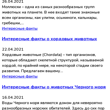
26.04.2021
Моллюски – одна из самых разнообразных групп
животных на планете. В нее входят такие знакомые
всем организмы, как улитки, осьминоги, кальмары,
гребешки,…
Интересные факты
Интересные факты о хордовых животных
22.04.2021
Хордовые животные (Chordata) – тип организмов,
которые обладают скелетной структурой, называемой
хордой, по крайней мере, на некоторой стадии своего
развития. Предлагаем вашему…
Интересные факты
Интересные факты о животных Черного моря
16.04.2021
Воды Черного моря являются домом для невероятно
разнообразных морских обитателей. Здесь до сих пор