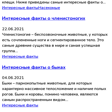
клещи. Ниже приведены самые интересные факты о…
Интересные факты
Насекомые
Интересные факты о членистоногих
22.06.2021
Членистоногие – беспозвоночные животные, у которых
есть сочлененные ноги и сегментированное тело. Это
самые древние существа в мире и самая успешная
группа…
Интересные факты
Интересные факты о быках
04.06.2021
Быки – парнокопытные животные, для которых
характерно массивное телосложение и наличие полых
рогов. Быки и коровы, помимо человека, являются
самым распространенным видом…
Интересные факты