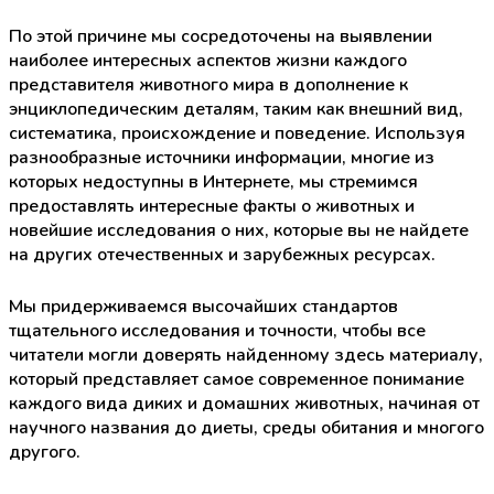
По этой причине мы сосредоточены на выявлении
наиболее интересных аспектов жизни каждого
представителя животного мира в дополнение к
энциклопедическим деталям, таким как внешний вид,
систематика, происхождение и поведение. Используя
разнообразные источники информации, многие из
которых недоступны в Интернете, мы стремимся
предоставлять интересные факты о животных и
новейшие исследования о них, которые вы не найдете
на других отечественных и зарубежных ресурсах.
Мы придерживаемся высочайших стандартов
тщательного исследования и точности, чтобы все
читатели могли доверять найденному здесь материалу,
который представляет самое современное понимание
каждого вида диких и домашних животных, начиная от
научного названия до диеты, среды обитания и многого
другого.