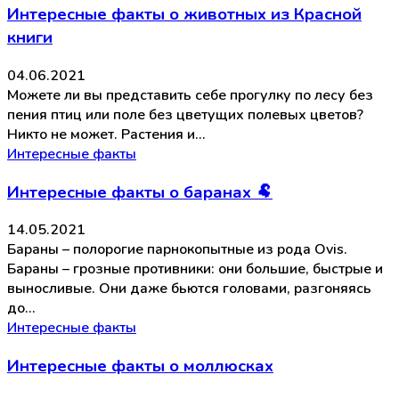
Интересные факты о животных из Красной
книги
04.06.2021
Можете ли вы представить себе прогулку по лесу без
пения птиц или поле без цветущих полевых цветов?
Никто не может. Растения и…
Интересные факты
Интересные факты о баранах 🐏
14.05.2021
Бараны – полорогие парнокопытные из рода Ovis.
Бараны – грозные противники: они большие, быстрые и
выносливые. Они даже бьются головами, разгоняясь
до…
Интересные факты
Интересные факты о моллюсках