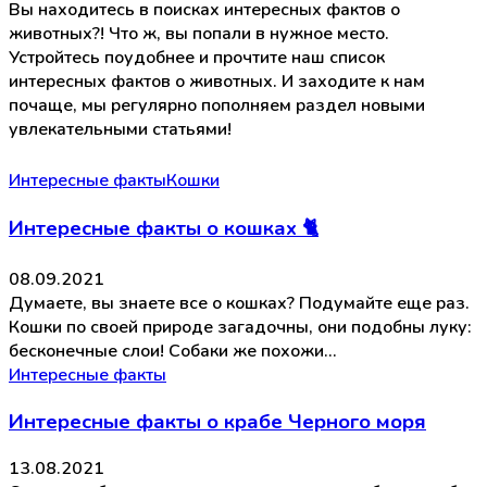
Вы находитесь в поисках интересных фактов о
животных?! Что ж, вы попали в нужное место.
Устройтесь поудобнее и прочтите наш список
интересных фактов о животных. И заходите к нам
почаще, мы регулярно пополняем раздел новыми
увлекательными статьями!
Интересные факты
Кошки
Интересные факты о кошках 🐈
08.09.2021
Думаете, вы знаете все о кошках? Подумайте еще раз.
Кошки по своей природе загадочны, они подобны луку:
бесконечные слои! Собаки же похожи…
Интересные факты
Интересные факты о крабе Черного моря
13.08.2021