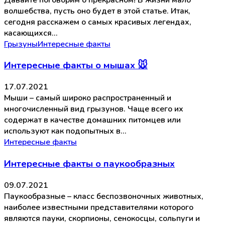
волшебства, пусть оно будет в этой статье. Итак,
сегодня расскажем о самых красивых легендах,
касающихся…
Грызуны
Интересные факты
Интересные факты о мышах 🐭
17.07.2021
Мыши – самый широко распространенный и
многочисленный вид грызунов. Чаще всего их
содержат в качестве домашних питомцев или
используют как подопытных в…
Интересные факты
Интересные факты о паукообразных
09.07.2021
Паукообразные – класс беспозвоночных животных,
наиболее известными представителями которого
являются пауки, скорпионы, сенокосцы, сольпуги и