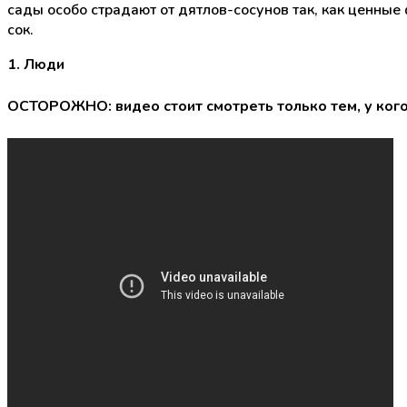
сады особо страдают от дятлов-сосунов так, как ценны
сок.
1. Люди
ОСТОРОЖНО: видео стоит смотреть только тем, у кого