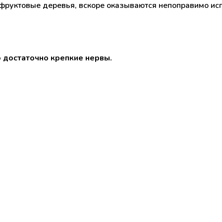
е фруктовые деревья, вскоре оказываются непоправимо и
 достаточно крепкие нервы.