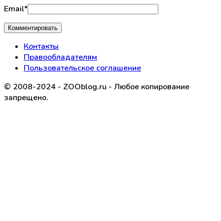
Email
*
Контакты
Правообладателям
Пользовательское соглашение
© 2008-2024 - ZOOblog.ru - Любое копирование
запрещено.