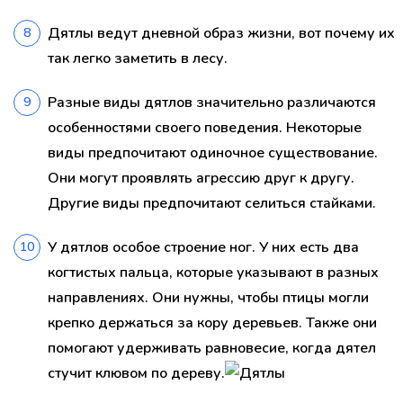
Дятлы ведут дневной образ жизни, вот почему их
так легко заметить в лесу.
Разные виды дятлов значительно различаются
особенностями своего поведения. Некоторые
виды предпочитают одиночное существование.
Они могут проявлять агрессию друг к другу.
Другие виды предпочитают селиться стайками.
У дятлов особое строение ног. У них есть два
когтистых пальца, которые указывают в разных
направлениях. Они нужны, чтобы птицы могли
крепко держаться за кору деревьев. Также они
помогают удерживать равновесие, когда дятел
стучит клювом по дереву.