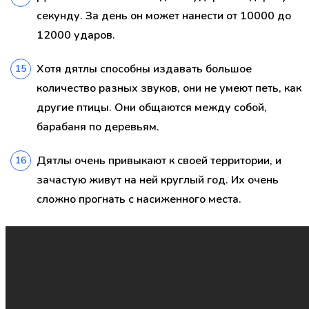
секунду. За день он может нанести от 10000 до
12000 ударов.
Хотя дятлы способны издавать большое
количество разных звуков, они не умеют петь, как
другие птицы. Они общаются между собой,
барабаня по деревьям.
Дятлы очень привыкают к своей территории, и
зачастую живут на ней круглый год. Их очень
сложно прогнать с насиженного места.