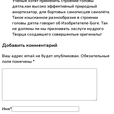
Учёные хотят применить строение головы
дятла,как высоко эффективный природный
амортизатор, для бортовых самописцев самолёта.
Такое изысканное разнообразие в строении
головы дятла говорит об Изобретателе-Боге. Так
не должны ли мы признавать заслуги мудрого
Творца создавшего совершенпые оригиналы!
Добавить комментарий
Ваш адрес email не будет опубликован.
Обязательные
поля помечены
*
Имя
*