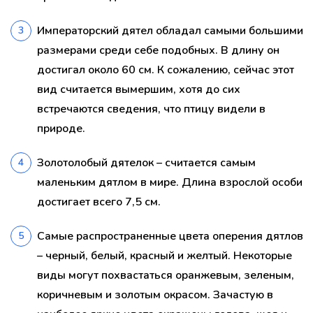
Императорский дятел обладал самыми большими
размерами среди себе подобных. В длину он
достигал около 60 см. К сожалению, сейчас этот
вид считается вымершим, хотя до сих
встречаются сведения, что птицу видели в
природе.
Золотолобый дятелок – считается самым
маленьким дятлом в мире. Длина взрослой особи
достигает всего 7,5 см.
Самые распространенные цвета оперения дятлов
– черный, белый, красный и желтый. Некоторые
виды могут похвастаться оранжевым, зеленым,
коричневым и золотым окрасом. Зачастую в