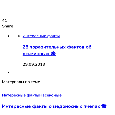
41
Share
Интересные факты
28 поразительных фактов об
осьминогах 🐙
29.09.2019
Материалы по теме
Интересные факты
Насекомые
Интересные факты о медоносных пчелах 🐝