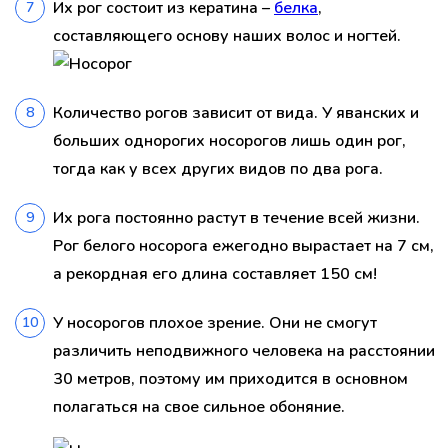
Их рог состоит из кератина –
белка
,
составляющего основу наших волос и ногтей.
Количество рогов зависит от вида. У яванских и
больших однорогих носорогов лишь один рог,
тогда как у всех других видов по два рога.
Их рога постоянно растут в течение всей жизни.
Рог белого носорога ежегодно вырастает на 7 см,
а рекордная его длина составляет 150 см!
У носорогов плохое зрение. Они не смогут
различить неподвижного человека на расстоянии
30 метров, поэтому им приходится в основном
полагаться на свое сильное обоняние.