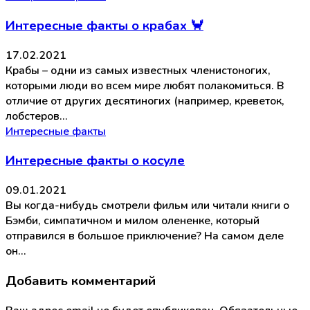
Интересные факты о крабах 🦀
17.02.2021
Крабы – одни из самых известных членистоногих,
которыми люди во всем мире любят полакомиться. В
отличие от других десятиногих (например, креветок,
лобстеров…
Интересные факты
Интересные факты о косуле
09.01.2021
Вы когда-нибудь смотрели фильм или читали книги о
Бэмби, симпатичном и милом олененке, который
отправился в большое приключение? На самом деле
он…
Добавить комментарий