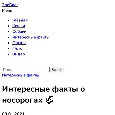
ЗооБлог
Menu
Главная
Кошки
Собаки
Интересные факты
Статьи
Фото
Видео
Интересные факты
Интересные факты о
носорогах 🦏
09.01.2021