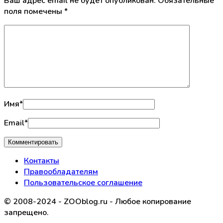
Ваш адрес email не будет опубликован.
Обязательные
поля помечены
*
Имя
*
Email
*
Контакты
Правообладателям
Пользовательское соглашение
© 2008-2024 - ZOOblog.ru - Любое копирование
запрещено.