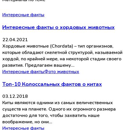
Интересные факты
Интересные факты о хордовых животных
22.04.2021
Хордовые животные (Chordata) – тип организмов,
которые обладают скелетной структурой, называемой
хордой, по крайней мере, на некоторой стадии своего
развития. Предлагаем вашему…
Интересные факты
Фото животных
Топ-10 Колоссальных фактов о китах
03.12.2018
Киты являются одними из самых величественных
существ на планете. Одного их огромного размера
достаточно для того, чтобы захватить наше
воображение, но они…
Интересные факты