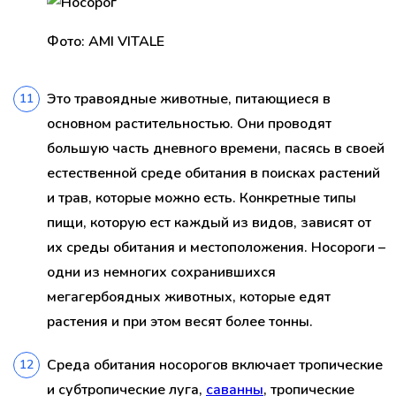
Фото: AMI VITALE
Это травоядные животные, питающиеся в
основном растительностью. Они проводят
большую часть дневного времени, пасясь в своей
естественной среде обитания в поисках растений
и трав, которые можно есть. Конкретные типы
пищи, которую ест каждый из видов, зависят от
их среды обитания и местоположения. Носороги –
одни из немногих сохранившихся
мегагербоядных животных, которые едят
растения и при этом весят более тонны.
Среда обитания носорогов включает тропические
и субтропические луга,
саванны
, тропические