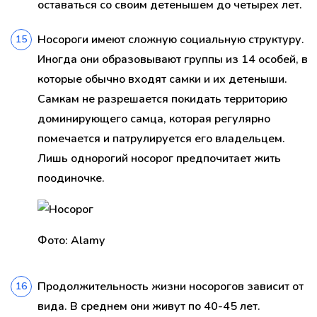
оставаться со своим детенышем до четырех лет.
Носороги имеют сложную социальную структуру.
Иногда они образовывают группы из 14 особей, в
которые обычно входят самки и их детеныши.
Самкам не разрешается покидать территорию
доминирующего самца, которая регулярно
помечается и патрулируется его владельцем.
Лишь однорогий носорог предпочитает жить
поодиночке.
Фото: Alamy
Продолжительность жизни носорогов зависит от
вида. В среднем они живут по 40-45 лет.