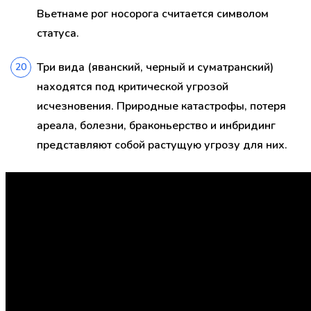
Вьетнаме рог носорога считается символом
статуса.
Три вида (яванский, черный и суматранский)
находятся под критической угрозой
исчезновения. Природные катастрофы, потеря
ареала, болезни, браконьерство и инбридинг
представляют собой растущую угрозу для них.