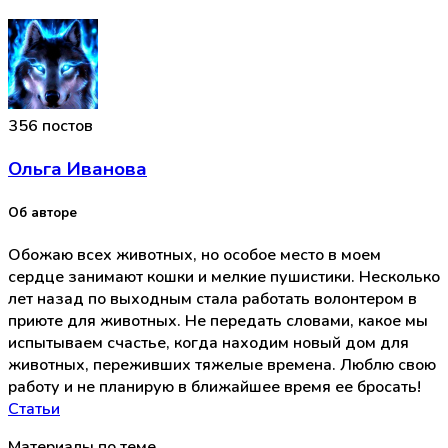
356 постов
Ольга Иванова
Об авторе
Обожаю всех животных, но особое место в моем
сердце занимают кошки и мелкие пушистики. Несколько
лет назад по выходным стала работать волонтером в
приюте для животных. Не передать словами, какое мы
испытываем счастье, когда находим новый дом для
животных, переживших тяжелые времена. Люблю свою
работу и не планирую в ближайшее время ее бросать!
Статьи
Материалы по теме