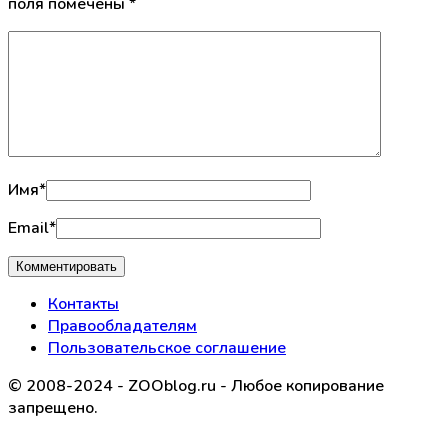
поля помечены
*
Имя
*
Email
*
Контакты
Правообладателям
Пользовательское соглашение
© 2008-2024 - ZOOblog.ru - Любое копирование
запрещено.