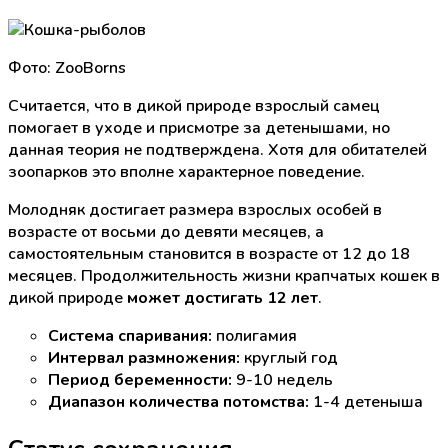
Фото: ZooBorns
Считается, что в дикой природе взрослый самец
помогает в уходе и присмотре за детенышами, но
данная теория не подтверждена. Хотя для обитателей
зоопарков это вполне характерное поведение.
Молодняк достигает размера взрослых особей в
возрасте от восьми до девяти месяцев, а
самостоятельным становится в возрасте от 12 до 18
месяцев. Продолжительность жизни крапчатых кошек в
дикой природе
может достигать 12 лет
.
Система спаривания:
полигамия
Интервал размножения:
круглый год
Период беременности:
9-10 недель
Диапазон количества потомства:
1-4 детеныша