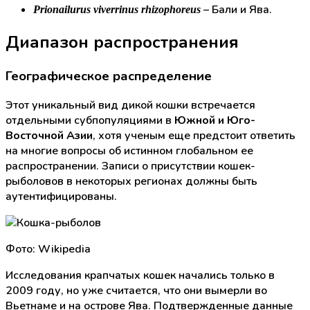
– Бали и Ява.
Prionailurus viverrinus rhizophoreus
Диапазон распространения
Географическое распределение
Этот уникальный вид дикой кошки встречается
отдельными субпопуляциями в
Южной и Юго-
Восточной Азии
, хотя ученым еще предстоит ответить
на многие вопросы об истинном глобальном ее
распространении. Записи о присутствии кошек-
рыболовов в некоторых регионах должны быть
аутентифицированы.
Фото: Wikipedia
Исследования крапчатых кошек начались только в
2009 году, но уже считается, что они вымерли во
Вьетнаме и на острове Ява. Подтвержденные данные