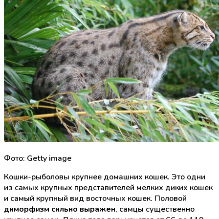
Фото: Getty image
Кошки-рыболовы крупнее домашних кошек. Это одни
из самых крупных представителей мелких диких кошек
и самый крупный вид восточных кошек. Половой
диморфизм сильно выражен
, самцы существенно