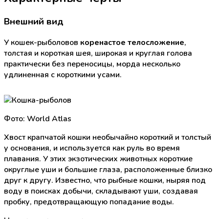
Внешний вид
У кошек-рыболовов
коренастое телосложение
,
толстая и короткая шея, широкая и круглая голова
практически без переносицы, морда несколько
удлиненная с короткими усами.
Фото: World Atlas
Хвост крапчатой кошки необычайно короткий и толстый
у основания, и используется как руль во время
плавания. У этих экзотических животных короткие
округлые уши и большие глаза, расположенные близко
друг к другу. Известно, что рыбные кошки, ныряя под
воду в поисках добычи, складывают уши, создавая
пробку, предотвращающую попадание воды.