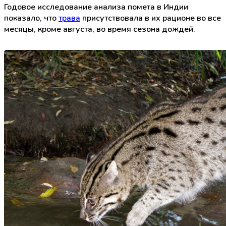
Годовое исследование анализа помета в Индии
показало, что
трава
присутствовала в их рационе во все
месяцы, кроме августа, во время сезона дождей.