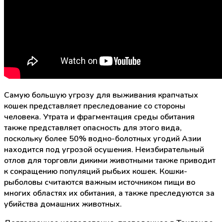
Самую большую угрозу для выживания крапчатых
кошек представляет преследование со стороны
человека. Утрата и фрагментация среды обитания
также представляет опасность для этого вида,
поскольку более 50% водно-болотных угодий Азии
находится под угрозой осушения. Неизбирательный
отлов для торговли дикими животными также приводит
к сокращению популяций рыбьих кошек. Кошки-
рыболовы считаются важным источником пищи во
многих областях их обитания, а также преследуются за
убийства домашних животных.