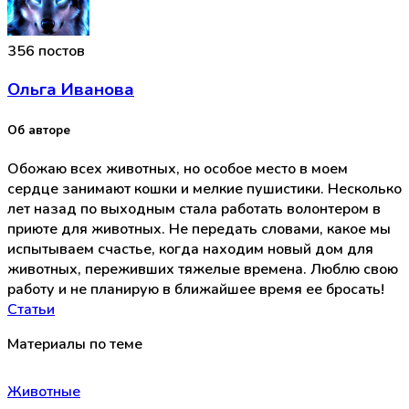
356 постов
Ольга Иванова
Об авторе
Обожаю всех животных, но особое место в моем
сердце занимают кошки и мелкие пушистики. Несколько
лет назад по выходным стала работать волонтером в
приюте для животных. Не передать словами, какое мы
испытываем счастье, когда находим новый дом для
животных, переживших тяжелые времена. Люблю свою
работу и не планирую в ближайшее время ее бросать!
Статьи
Материалы по теме
Животные