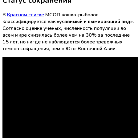
Статус сохранения
В
Красном списке
МСОП кошка-рыболов
классифицируется как
«уязвимый и вымирающий вид»
.
Согласно оценке ученых, численность популяции во
всем мире снизилась более чем на 30% за последние
15 лет, но нигде не наблюдается более тревожных
темпов сокращения, чем в Юго-Восточной Азии.