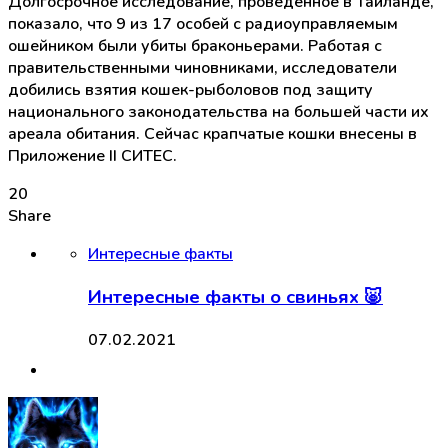
Долгосрочное исследование, проведенное в Таиланде,
показало, что 9 из 17 особей с радиоуправляемым
ошейником были убиты браконьерами. Работая с
правительственными чиновниками, исследователи
добились взятия кошек-рыболовов под защиту
национального законодательства на большей части их
ареала обитания. Сейчас крапчатые кошки внесены в
Приложение II СИТЕС.
20
Share
Интересные факты
Интересные факты о свиньях 🐷
07.02.2021