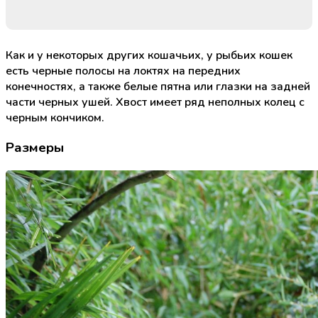
Как и у некоторых других кошачьих, у рыбьих кошек
есть черные полосы на локтях на передних
конечностях, а также белые пятна или глазки на задней
части черных ушей. Хвост имеет ряд неполных колец с
черным кончиком.
Размеры