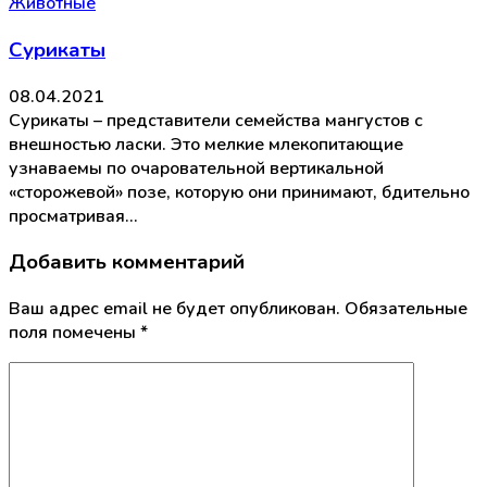
Животные
Сурикаты
08.04.2021
Сурикаты – представители семейства мангустов с
внешностью ласки. Это мелкие млекопитающие
узнаваемы по очаровательной вертикальной
«сторожевой» позе, которую они принимают, бдительно
просматривая…
Добавить комментарий
Ваш адрес email не будет опубликован.
Обязательные
поля помечены
*