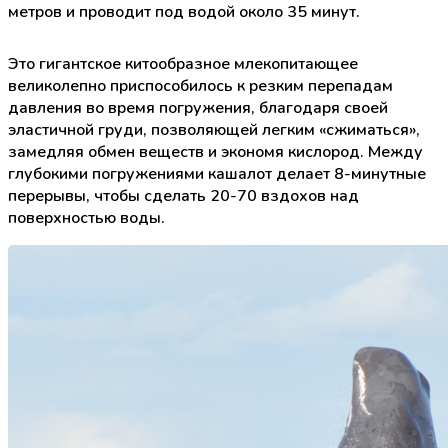
метров и проводит под водой около 35 минут.
Это гигантское китообразное млекопитающее
великолепно приспособилось к резким перепадам
давления во время погружения, благодаря своей
эластичной груди, позволяющей легким «сжиматься»,
замедляя обмен веществ и экономя кислород. Между
глубокими погружениями кашалот делает 8-минутные
перерывы, чтобы сделать 20-70 вздохов над
поверхностью воды.