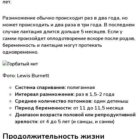
лет.
Размножение обычно происходит раз в два года, но
может происходить и два раза в три года. В последнем
случае лактация длится дольше 5 месяцев. Если у
самки произойдет оплодотворение вскоре после родов,
беременность и лактация могут протекать
одновременно.
Фото: Lewis Burnett
Система спаривания:
полигамная
Интервал размножения:
раз в 1,5-2 года
Среднее количество потомков:
один детеныш
Период беременности:
от 11 до 11,5 месяца
Диапазон возраста половой или репродуктивной
зрелости:
от 4 до 5 лет (и самцы, и самки)
Продолжительность жизни