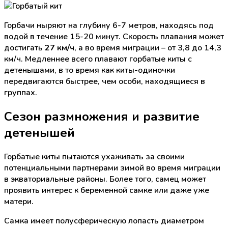
Горбачи ныряют на глубину 6-7 метров, находясь под
водой в течение 15-20 минут. Скорость плавания может
достигать
27 км/ч
, а во время миграции – от 3,8 до 14,3
км/ч. Медленнее всего плавают горбатые киты с
детенышами, в то время как киты-одиночки
передвигаются быстрее, чем особи, находящиеся в
группах.
Сезон размножения и развитие
детенышей
Горбатые киты пытаются ухаживать за своими
потенциальными партнерами зимой во время миграции
в экваториальные районы. Более того, самец может
проявить интерес к беременной самке или даже уже
матери.
Самка имеет полусферическую лопасть диаметром