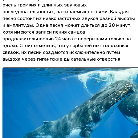
очень громких и длинных звуковых
последовательностях, называемых песнями. Каждая
песня состоит из низкочастотных звуков разной высоты
и амплитуды. Одна песня может длиться
до 20 минут
,
хотя имеются записи пения самцов
продолжительностью 24 часа с перерывами только на
вдохи. Стоит отметить, что у горбачей
нет голосовых
связок
, их песни создаются исключительно путем
выдоха через гигантские дыхательные отверстия.