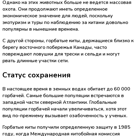
Однако на этих животных больше не ведется массовая
охота. Они продолжают иметь определенное
экономическое значение для людей, поскольку
экотуризм и туры по наблюдению за китами довольно
популярны в нынешние времена.
С другой стороны, горбатые киты, держащиеся близко к
берегу восточного побережья Канады, часто
повреждают ловушки для трески и сельди и могут
рвать длинные участки сети.
Статус сохранения
В настоящее время в земных водах обитает до 60 000
горбачей. Самые большие популяции встречаются в
западной части северной Атлантики. Глобальные
популяции горбачей начали увеличиваться, хотя этот
вид по-прежнему вызывает озабоченность у ученых.
Горбатые киты получили определенную защиту в 1985
году, когда Международная китобойная комиссия