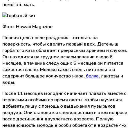
помогать мать.
Фото: Hawaii Magazine
Первая цель после рождения – всплыть на
поверхность, чтобы сделать первый вдох. Детеныш
горбатого кита обладает прекрасным зрением и слухом.
Он находится на грудном вскармливании около 6
месяцев, в течение следующих 6 месяцев он питается
самостоятельно. Молоко самок очень питательно и
содержит большое количество жира,
белка
, лактозы и
воды.
После 11 месяцев молодняк начинает плавать вместе с
взрослыми особями во время охоты, чтобы научиться
добывать пищу с помощью выдыхания пузырьков
воздуха. Они становятся специалистами в этом вопросе
после достижения двухлетнего возраста. Полную
независимость молодые особи обретают в возрасте 4-х