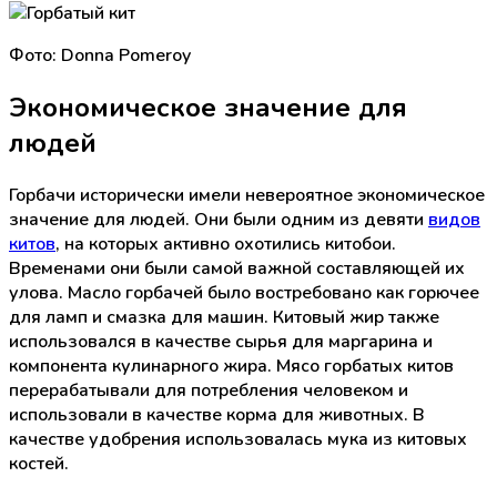
Фото: Donna Pomeroy
Экономическое значение для
людей
Горбачи исторически имели невероятное экономическое
значение для людей. Они были одним из девяти
видов
китов
, на которых активно охотились китобои.
Временами они были самой важной составляющей их
улова. Масло горбачей было востребовано как горючее
для ламп и смазка для машин. Китовый жир также
использовался в качестве сырья для маргарина и
компонента кулинарного жира. Мясо горбатых китов
перерабатывали для потребления человеком и
использовали в качестве корма для животных. В
качестве удобрения использовалась мука из китовых
костей.