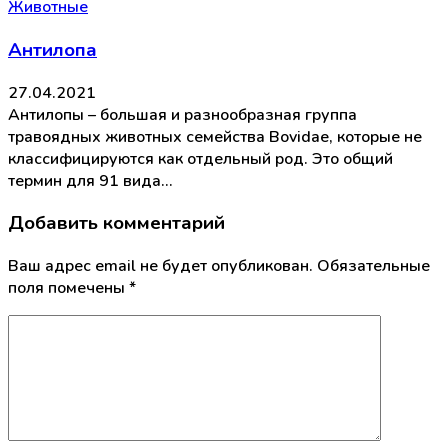
Животные
Антилопа
27.04.2021
Антилопы – большая и разнообразная группа
травоядных животных семейства Bovidae, которые не
классифицируются как отдельный род. Это общий
термин для 91 вида…
Добавить комментарий
Ваш адрес email не будет опубликован.
Обязательные
поля помечены
*