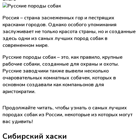
Россия – страна заснеженных гор и пестрящих
красками городов. Однако особого упоминания
заслуживает не только красота страны, но и созданные
здесь одни из самых лучших пород собак в
современном мире.
Русские породы собак – это, как правило, крупные
рабочие собаки, созданные для охраны и охоты.
Русские заводчики также вывели несколько
очаровательных комнатных собачек, которых в
основном создавали как компаньонов для
аристократии.
Продолжайте читать, чтобы узнать о самых лучших
породах собак из России, некоторые из которых могут
вас удивить!
Сибирский хаски