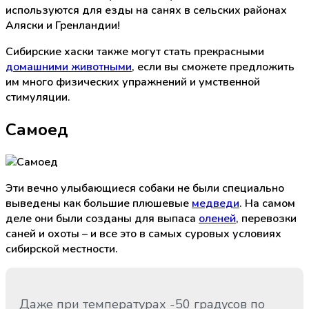
используются для езды на санях в сельских районах
Аляски и Гренландии!
Сибирские хаски также могут стать прекрасными
домашними животными
, если вы сможете предложить
им много физических упражнений и умственной
стимуляции.
Самоед
Эти вечно улыбающиеся собаки не были специально
выведены как большие плюшевые
медведи
. На самом
деле они были созданы для выпаса
оленей
, перевозки
саней и охоты – и все это в самых суровых условиях
сибирской местности.
Даже при температурах -50 градусов по