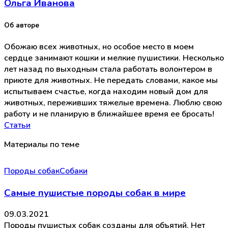
Ольга Иванова
Об авторе
Обожаю всех животных, но особое место в моем
сердце занимают кошки и мелкие пушистики. Несколько
лет назад по выходным стала работать волонтером в
приюте для животных. Не передать словами, какое мы
испытываем счастье, когда находим новый дом для
животных, переживших тяжелые времена. Люблю свою
работу и не планирую в ближайшее время ее бросать!
Статьи
Материалы по теме
Породы собак
Собаки
Самые пушистые породы собак в мире
09.03.2021
Породы пушистых собак созданы для объятий. Нет