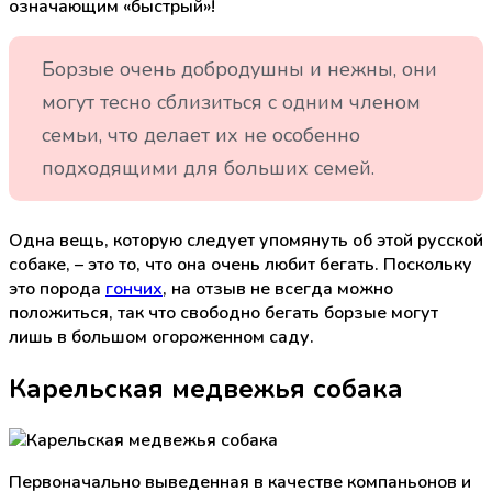
означающим «быстрый»!
Борзые очень добродушны и нежны, они
могут тесно сблизиться с одним членом
семьи, что делает их не особенно
подходящими для больших семей.
Одна вещь, которую следует упомянуть об этой русской
собаке, – это то, что она очень любит бегать. Поскольку
это порода
гончих
, на отзыв не всегда можно
положиться, так что свободно бегать борзые могут
лишь в большом огороженном саду.
Карельская медвежья собака
Первоначально выведенная в качестве компаньонов и