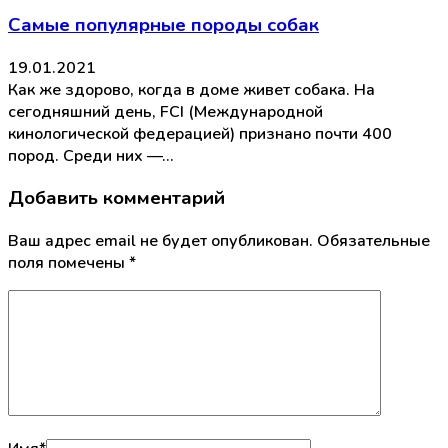
Самые популярные породы собак
19.01.2021
Как же здорово, когда в доме живет собака. На
сегодняшний день, FCI (Международной
кинологической федерацией) признано почти 400
пород. Среди них —…
Добавить комментарий
Ваш адрес email не будет опубликован.
Обязательные
поля помечены
*