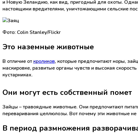
и Новую Зеландию, как вид, пригодный для охоты. Одна
настоящими вредителями, уничтожающими сельские пос
Фото: Colin Stanley/Flickr
Это наземные животные
В отличие от
кроликов
, которые предпочитают норы, зай
маскировке, развитые органы чувств и высокая скорост
кустарниках.
Они могут есть собственный помет
Зайцы – травоядные животные. Они предпочитают питат
переваривания целлюлозы. Вот почему эти животные не 
В период размножения разворачив