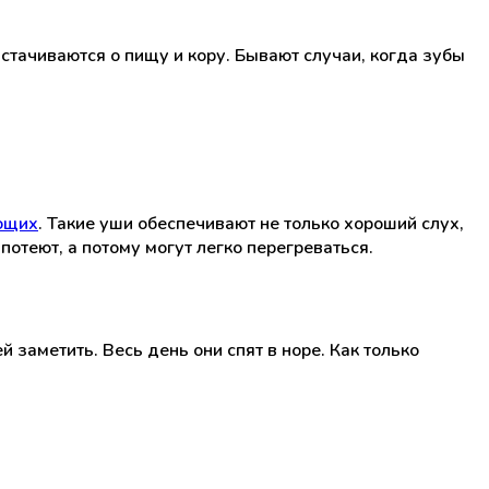
стачиваются о пищу и кору. Бывают случаи, когда зубы
ющих
. Такие уши обеспечивают не только хороший слух,
потеют, а потому могут легко перегреваться.
заметить. Весь день они спят в норе. Как только