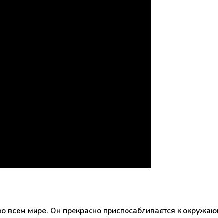
во всем мире. Он прекрасно приспосабливается к окружаю