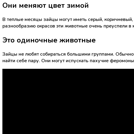
Они меняют цвет зимой
В теплые месяцы зайцы могут иметь серый, коричневый,
разнообразию окрасов эти животные очень преуспели в 
Это одиночные животные
Зайцы не любят собираться большими группами. Обычно 
найти себе пару. Они могут испускать пахучие феромоны