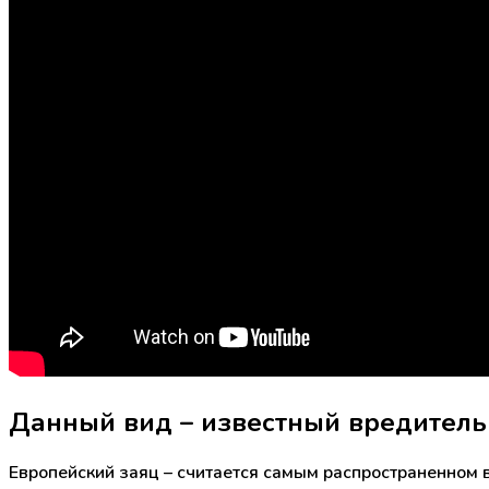
Данный вид – известный вредитель
Европейский заяц – считается самым распространенном 