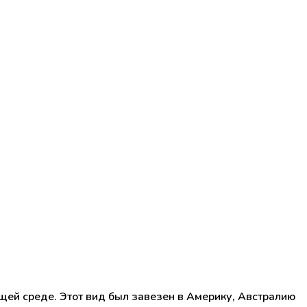
щей среде. Этот вид был завезен в Америку, Австралию