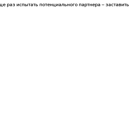
ще раз испытать потенциального партнера – заставить