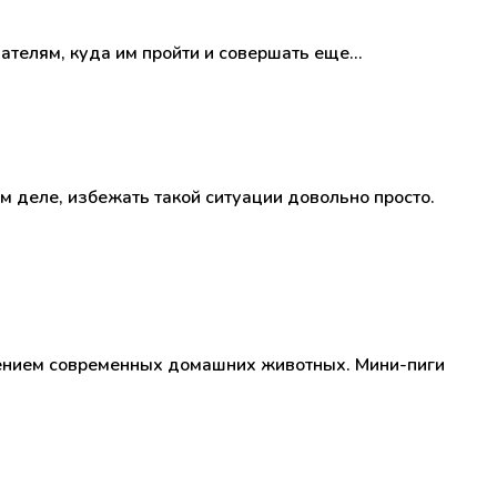
ателям, куда им пройти и совершать еще…
ом деле, избежать такой ситуации довольно просто.
лением современных домашних животных. Мини-пиги