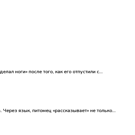
лал ноги» после того, как его отпустили с…
. Через язык, питомец «рассказывает» не только…