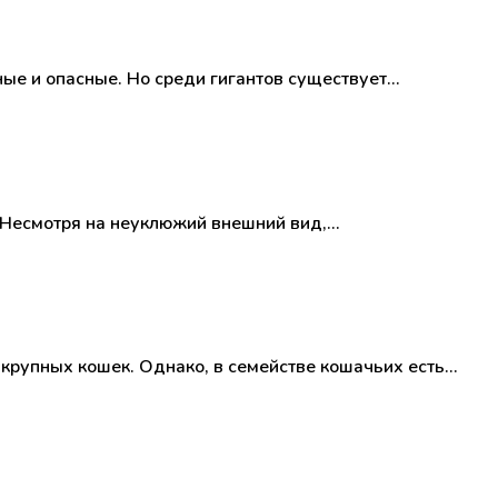
зные и опасные. Но среди гигантов существует…
. Несмотря на неуклюжий внешний вид,…
 крупных кошек. Однако, в семействе кошачьих есть…