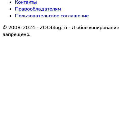
Контакты
Правообладателям
Пользовательское соглашение
© 2008-2024 - ZOOblog.ru - Любое копирование
запрещено.