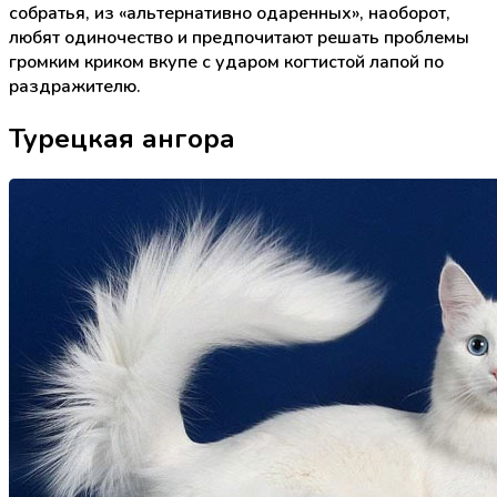
собратья, из «альтернативно одаренных», наоборот,
любят одиночество и предпочитают решать проблемы
громким криком вкупе с ударом когтистой лапой по
раздражителю.
Турецкая ангора