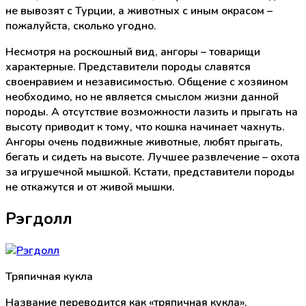
не вывозят с Турции, а животных с иным окрасом –
пожалуйста, сколько угодно.
Несмотря на роскошный вид, ангоры – товарищи
характерные. Представители породы славятся
своенравием и независимостью. Общение с хозяином
необходимо, но не является смыслом жизни данной
породы. А отсутствие возможности лазить и прыгать на
высоту приводит к тому, что кошка начинает чахнуть.
Ангоры очень подвижные животные, любят прыгать,
бегать и сидеть на высоте. Лучшее развлечение – охота
за игрушечной мышкой. Кстати, представители породы
не откажутся и от живой мышки.
Рэгдолл
Тряпичная кукла
Название переводится как «тряпичная кукла».