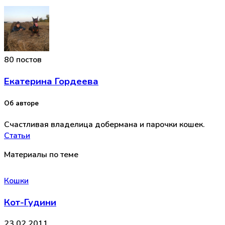
80 постов
Екатерина Гордеева
Об авторе
Счастливая владелица добермана и парочки кошек.
Статьи
Материалы по теме
Кошки
Кот-Гудини
23.02.2011