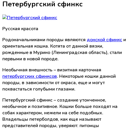
Петербургский сфинкс
Русская красота
Родоначальниками породы являются
донской сфинкс
и
ориентальная кошка. Котята от данной вязки,
рожденные в Мурино (Ленинградская область), стали
первыми в новой породе.
Необычная внешность – визитная карточная
петербургских сфинксов
. Некоторые кошки данной
породы, в зависимости от окраса, еще и могут
похвастаться голубыми глазами.
Петербургский сфинкс – создание утонченное,
необычное и позитивное. Кошки больше походят на
собак характером, нежели на себе подобных.
Владельцы петерболдов, как еще называют
представителей породы, уверяют: питомцы