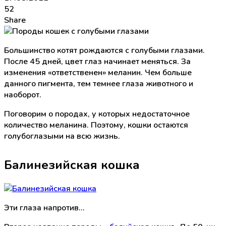
52
Share
Большинство котят рождаются с голубыми глазами.
После 45 дней, цвет глаз начинает меняться. За
изменения «ответственен» меланин. Чем больше
данного пигмента, тем темнее глаза животного и
наоборот.
Поговорим о породах, у которых недостаточное
количество меланина. Поэтому, кошки остаются
голубоглазыми на всю жизнь.
Балинезийская кошка
Эти глаза напротив…