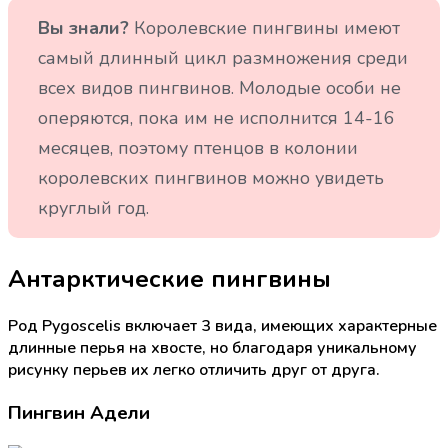
Вы знали?
Королевские пингвины имеют
самый длинный цикл размножения среди
всех видов пингвинов. Молодые особи не
оперяются, пока им не исполнится 14-16
месяцев, поэтому птенцов в колонии
королевских пингвинов можно увидеть
круглый год.
Антарктические пингвины
Род Pygoscelis включает 3 вида, имеющих характерные
длинные перья на хвосте, но благодаря уникальному
рисунку перьев их легко отличить друг от друга.
Пингвин Адели