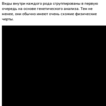
Виды внутри каждого рода сгруппированы в первую
очередь на основе генетического анализа. Тем не
менее, они обычно имеют очень схожие физические
черты.