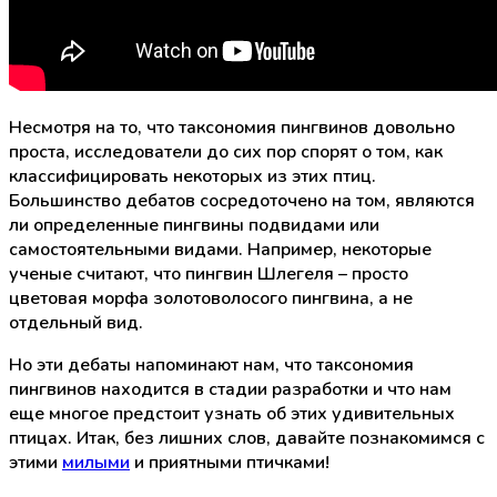
Несмотря на то, что таксономия пингвинов довольно
проста, исследователи до сих пор спорят о том, как
классифицировать некоторых из этих птиц.
Большинство дебатов сосредоточено на том, являются
ли определенные пингвины подвидами или
самостоятельными видами. Например, некоторые
ученые считают, что пингвин Шлегеля – просто
цветовая морфа золотоволосого пингвина, а не
отдельный вид.
Но эти дебаты напоминают нам, что таксономия
пингвинов находится в стадии разработки и что нам
еще многое предстоит узнать об этих удивительных
птицах. Итак, без лишних слов, давайте познакомимся с
этими
милыми
и приятными птичками!