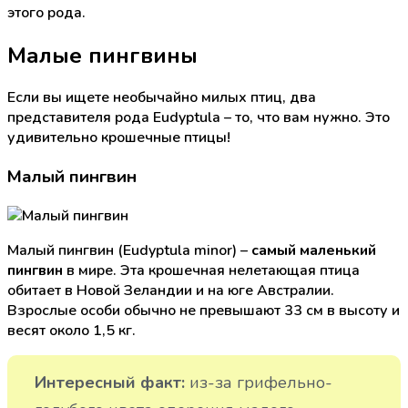
этого рода.
Малые пингвины
Если вы ищете необычайно милых птиц, два
представителя рода Eudyptula – то, что вам нужно. Это
удивительно крошечные птицы!
Малый пингвин
Малый пингвин (Eudyptula minor) –
самый маленький
пингвин
в мире. Эта крошечная нелетающая птица
обитает в Новой Зеландии и на юге Австралии.
Взрослые особи обычно не превышают 33 см в высоту и
весят около 1,5 кг.
Интересный факт:
из-за грифельно-