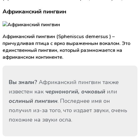
Африканский пингвин
Африканский пингвин (Spheniscus demersus ) –
причудливая птица с ярко выраженным вокалом. Это
единственный пингвин, который размножается на
африканском континенте.
Вы знали?
Африканский пингвин также
известен как
или
черноногий, очковый
. Последнее имя он
ослиный пингвин
получил из-за того, что издает звуки, очень
похожие на звуки осла.