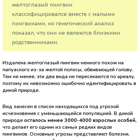
желтоглазый пингвин
классифицировался вместе с малыми
пингвинами, но генетический анализ
показал, что они не являются близкими
родственниками.
Издалека желтоглазый пингвин немного похож на
папуаского из-за желтой полосы, обвивающей голову.
Тем не менее, эти два вида не пересекаются по ареалу,
поэтому их невозможно ошибочно идентифицировать в
дикой природе.
Вид занесен в список находящихся под угрозой
исчезновения с уменьшающейся популяцией. В дикой
природе
осталось менее 3000-4000 взрослых особей,
что делает его одним из самых редких видов
пингвинов. Основные угрозы представляют болезни,