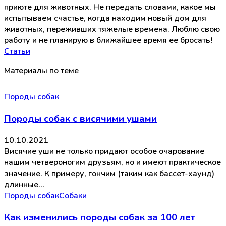
приюте для животных. Не передать словами, какое мы
испытываем счастье, когда находим новый дом для
животных, переживших тяжелые времена. Люблю свою
работу и не планирую в ближайшее время ее бросать!
Статьи
Материалы по теме
Породы собак
Породы собак с висячими ушами
10.10.2021
Висячие уши не только придают особое очарование
нашим четвероногим друзьям, но и имеют практическое
значение. К примеру, гончим (таким как бассет-хаунд)
длинные…
Породы собак
Собаки
Как изменились породы собак за 100 лет