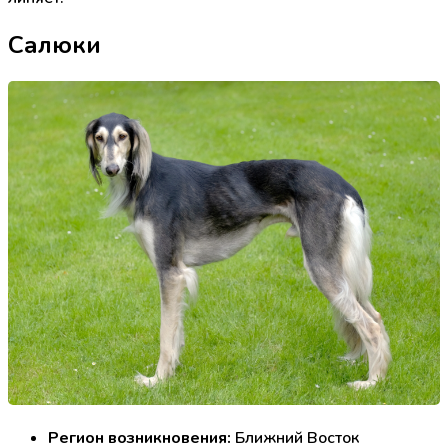
Салюки
Регион возникновения:
Ближний Восток