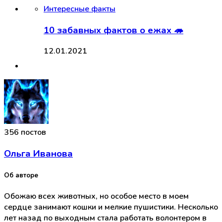
Интересные факты
10 забавных фактов о ежах 🦔
12.01.2021
356 постов
Ольга Иванова
Об авторе
Обожаю всех животных, но особое место в моем
сердце занимают кошки и мелкие пушистики. Несколько
лет назад по выходным стала работать волонтером в