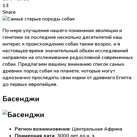
13
Share
По мере улучшения нашего понимания эволюции и
генетики за последние несколько десятилетий наш
интерес к происхождению собак также возрос, и в
настоящее время значительный объем исследований
направлен на отслеживание родословной современных
собак. Предлагаем вашему вниманию список самых
древних пород собак на планете, которые могут
однозначно проследить свои корни от древнего Египта
до первых европейцев.
Басенджи
Регион возникновения:
Центральная Африка
Примерная дата:
3000 лет до н. э.