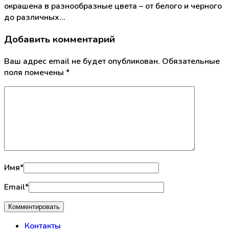
окрашена в разнообразные цвета – от белого и черного
до различных…
Добавить комментарий
Ваш адрес email не будет опубликован.
Обязательные
поля помечены
*
Имя
*
Email
*
Контакты