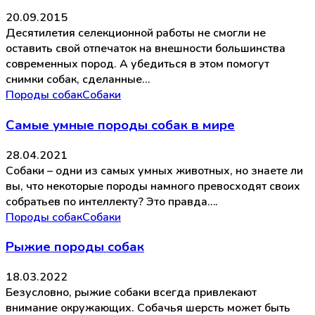
20.09.2015
Десятилетия селекционной работы не смогли не
оставить свой отпечаток на внешности большинства
современных пород. А убедиться в этом помогут
снимки собак, сделанные…
Породы собак
Собаки
Самые умные породы собак в мире
28.04.2021
Собаки – одни из самых умных животных, но знаете ли
вы, что некоторые породы намного превосходят своих
собратьев по интеллекту? Это правда….
Породы собак
Собаки
Рыжие породы собак
18.03.2022
Безусловно, рыжие собаки всегда привлекают
внимание окружающих. Собачья шерсть может быть