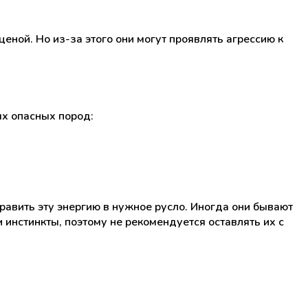
ой. Но из-за этого они могут проявлять агрессию к
ых опасных пород:
равить эту энергию в нужное русло. Иногда они бывают
инстинкты, поэтому не рекомендуется оставлять их с