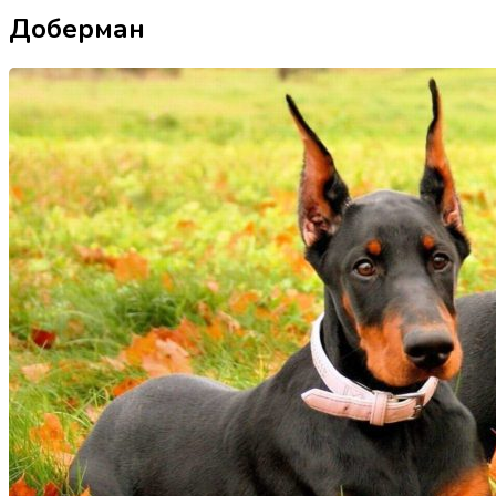
Доберман