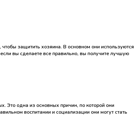
, чтобы защитить хозяина. В основном они используются
 если вы сделаете все правильно, вы получите лучшую
х. Это одна из основных причин, по которой они
авильном воспитании и социализации они могут стать