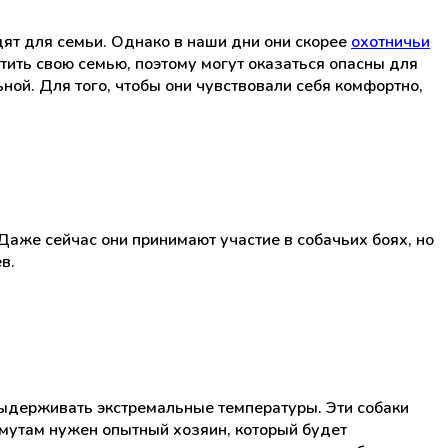
дят для семьи. Однако в наши дни они скорее
охотничьи
итить свою семью, поэтому могут оказаться опасны для
ой. Для того, чтобы они чувствовали себя комфортно,
Даже сейчас они принимают участие в собачьих боях, но
в.
ыдерживать экстремальные температуры. Эти собаки
мутам нужен опытный хозяин, который будет