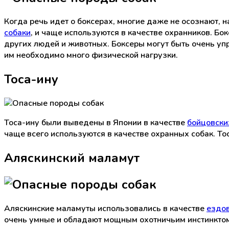
Когда речь идет о боксерах, многие даже не осознают, 
собаки
, и чаще используются в качестве охранников. Бо
других людей и животных. Боксеры могут быть очень уп
им необходимо много физической нагрузки.
Тоса-ину
Тоса-ину были выведены в Японии в качестве
бойцовски
чаще всего используются в качестве охранных собак. То
Аляскинский маламут
Аляскинские маламуты использовались в качестве
ездо
очень умные и обладают мощным охотничьим инстинктом