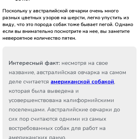
Поскольку у австралийской овчарки очень много
разных цветных узоров на шерсти, легко упустить из
виду, что это порода собак тоже бывает пегой. Однако
если вы внимательно посмотрите на нее, вы заметите
невероятное количество пятен.
Интересный факт:
несмотря на свое
название, австралийская овчарка на самом
деле считается
американской собакой
,
которая была выведена и
усовершенствована калифорнийскими
поселенцами. Австралийские овчарки до
сих пор считаются одними из самых
востребованных собак для работ на
американских ранчо.