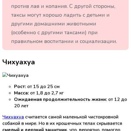
против лая и копания. С другой стороны,
таксы могут хорошо ладить с детьми и
другими домашними животными
(особенно с другими таксами) при
правильном воспитании и социализации.
Чихуахуа
Рост:
от 15 до 25 см
Масса:
от 1,8 до 2,7 кг
Ожидаемая продолжительность жизни:
от 12 до
20 лет
Чихуахуа
считается самой маленькой чистокровной
собакой в мире. Но в их крошечных телах скрывается
смелый и дерзкий защитник
, что, вероятно, помогло