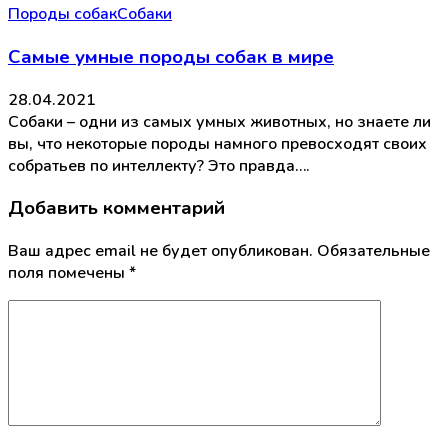
Породы собак
Собаки
Самые умные породы собак в мире
28.04.2021
Собаки – одни из самых умных животных, но знаете ли
вы, что некоторые породы намного превосходят своих
собратьев по интеллекту? Это правда….
Добавить комментарий
Ваш адрес email не будет опубликован.
Обязательные
поля помечены
*