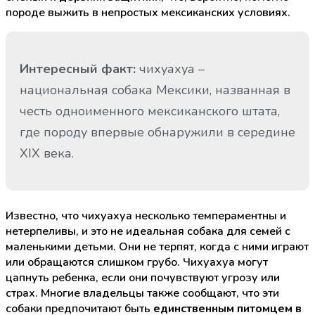
породе выжить в непростых мексиканских условиях.
Интересный факт:
чихуахуа –
национальная собака Мексики, названная в
честь одноименного мексиканского штата,
где породу впервые обнаружили в середине
XIX века.
Известно, что чихуахуа несколько темпераментны и
нетерпеливы, и это не идеальная собака для семей с
маленькими детьми. Они не терпят, когда с ними играют
или обращаются слишком грубо. Чихуахуа могут
цапнуть ребенка, если они почувствуют угрозу или
страх. Многие владельцы также сообщают, что эти
собаки предпочитают быть
единственным питомцем в