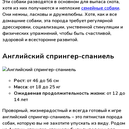
Эти собаки разводятся в основном для выпаса скота,
хотя из них получаются и неплохие
семейные собаки
.
Они нежны, ласковы и дружелюбны. Хотя, как и все
домашние собаки, эта порода требует регулярной
дрессировки, социализации, умственной стимуляции и
физических упражнений, чтобы быть счастливой,
здоровой и всесторонне развитой.
Английский спрингер-спаниель
Рост:
от 46 до 56 см
Масса:
от 18 до 25 кг
Ожидаемая продолжительность жизни:
от 12 до
14 лет
Проворный, жизнерадостный и всегда готовый к игре
английский спрингер-спаниель – это пятнистая порода
собак, которую вы не захотите упускать из виду. Родом