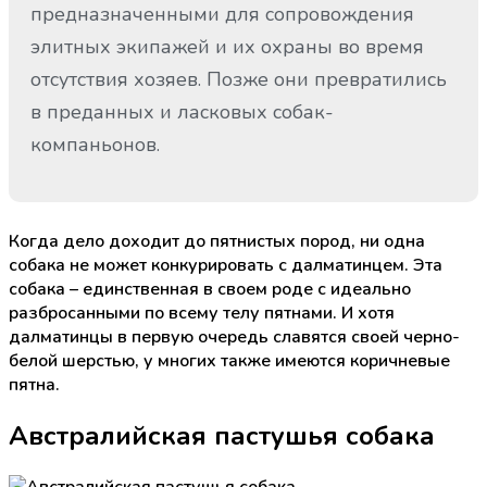
предназначенными для сопровождения
элитных экипажей и их охраны во время
отсутствия хозяев. Позже они превратились
в преданных и ласковых собак-
компаньонов.
Когда дело доходит до пятнистых пород, ни одна
собака не может конкурировать с далматинцем. Эта
собака – единственная в своем роде с идеально
разбросанными по всему телу пятнами. И хотя
далматинцы в первую очередь славятся своей черно-
белой шерстью, у многих также имеются коричневые
пятна.
Австралийская пастушья собака