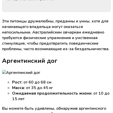
Эти питомцы дружелюбны, преданны и умны, хотя для
начинающего владельца могут оказаться
непосильными. Австралийским овчаркам ежедневно
требуются физические упражнения и умственная
стимуляция, чтобы предотвратить поведенческие
проблемы, часто возникающие из-за бездельничества.
Аргентинский дог
Рост:
от 60 до 68 см
Масса:
от 35 до 45 кг
Ожидаемая продолжительность жизни:
от 10 до
15 лет
Вы можете быть удивлены, обнаружив аргентинского