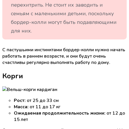
перехитрить. Не стоит их заводить и
семьям с маленькими детьми, поскольку
бордер-колли могут быть подавляющими
для них.
С пастушьими инстинктами бордер-колли нужно начать
работать в раннем возрасте, и они будут очень
счастливы регулярно выполнять работу по дому.
Корги
Рост:
от 25 до 33 см
Масса:
от 11 до 17 кг
Ожидаемая продолжительность жизни:
от 12 до
15 лет