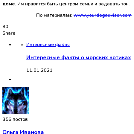
доме
. Им нравится быть центром семьи и задавать тон.
По материалам:
www.yourdogadvisor.com
30
Share
Интересные факты
Интересные факты о морских котиках
11.01.2021
356 постов
Ольга Иванова