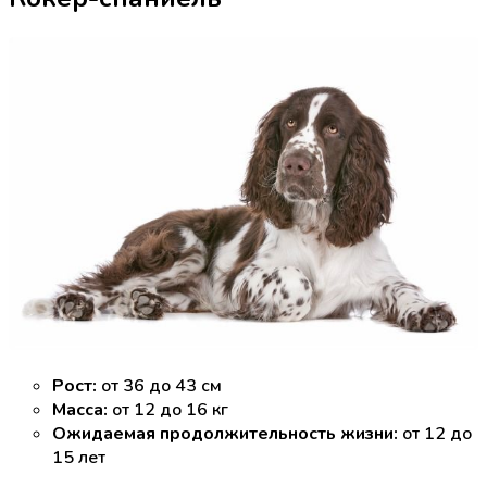
Рост:
от 36 до 43 см
Масса:
от 12 до 16 кг
Ожидаемая продолжительность жизни:
от 12 до
15 лет