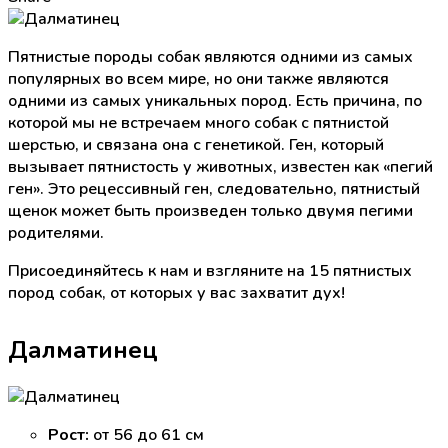
Пятнистые породы собак являются одними из самых
популярных во всем мире, но они также являются
одними из самых уникальных пород. Есть причина, по
которой мы не встречаем много собак с пятнистой
шерстью, и связана она с генетикой. Ген, который
вызывает пятнистость у животных, известен как «пегий
ген». Это рецессивный ген, следовательно, пятнистый
щенок может быть произведен только двумя пегими
родителями.
Присоединяйтесь к нам и взгляните на 15 пятнистых
пород собак, от которых у вас захватит дух!
Далматинец
Рост:
от 56 до 61 см