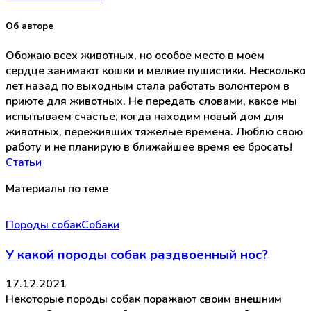
Об авторе
Обожаю всех животных, но особое место в моем
сердце занимают кошки и мелкие пушистики. Несколько
лет назад по выходным стала работать волонтером в
приюте для животных. Не передать словами, какое мы
испытываем счастье, когда находим новый дом для
животных, переживших тяжелые времена. Люблю свою
работу и не планирую в ближайшее время ее бросать!
Статьи
Материалы по теме
Породы собак
Собаки
У какой породы собак раздвоенный нос?
17.12.2021
Некоторые породы собак поражают своим внешним