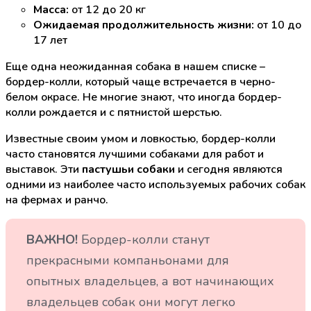
Масса:
от 12 до 20 кг
Ожидаемая продолжительность жизни:
от 10 до
17 лет
Еще одна неожиданная собака в нашем списке –
бордер-колли, который чаще встречается в черно-
белом окрасе. Не многие знают, что иногда бордер-
колли рождается и с пятнистой шерстью.
Известные своим умом и ловкостью, бордер-колли
часто становятся лучшими собаками для работ и
выставок. Эти
пастушьи собаки
и сегодня являются
одними из наиболее часто используемых рабочих собак
на фермах и ранчо.
ВАЖНО!
Бордер-колли станут
прекрасными компаньонами для
опытных владельцев, а вот начинающих
владельцев собак они могут легко