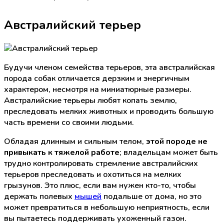
Австралийский терьер
Будучи членом семейства терьеров, эта австралийская
порода собак отличается дерзким и энергичным
характером, несмотря на миниатюрные размеры.
Австралийские терьеры любят копать землю,
преследовать мелких животных и проводить большую
часть времени со своими людьми.
Обладая длинным и сильным телом,
этой породе
не
привыкать к тяжелой работе
; владельцам может быть
трудно контролировать стремление австралийских
терьеров преследовать и охотиться на мелких
грызунов. Это плюс, если вам нужен кто-то, чтобы
держать полевых
мышей
подальше от дома, но это
может превратиться в небольшую неприятность, если
вы пытаетесь поддерживать ухоженный газон.