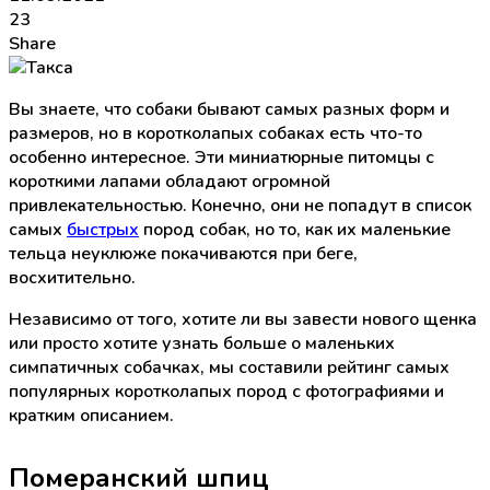
23
Share
Вы знаете, что собаки бывают самых разных форм и
размеров, но в коротколапых собаках есть что-то
особенно интересное. Эти миниатюрные питомцы с
короткими лапами обладают огромной
привлекательностью. Конечно, они не попадут в список
самых
быстрых
пород собак, но то, как их маленькие
тельца неуклюже покачиваются при беге,
восхитительно.
Независимо от того, хотите ли вы завести нового щенка
или просто хотите узнать больше о маленьких
симпатичных собачках, мы составили рейтинг самых
популярных коротколапых пород с фотографиями и
кратким описанием.
Померанский шпиц