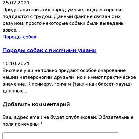
25.02.2021
Представители этих пород умные, но дрессировке
поддаются с трудом. Данный факт не связан с их
разумом, просто некоторые собаки были выведены
вовсе…
Породы собак
Породы собак с висячими ушами
10.10.2021
Висячие уши не только придают особое очарование
нашим четвероногим друзьям, но и имеют практическое
значение. К примеру, гончим (таким как бассет-хаунд)
длинные…
Добавить комментарий
Ваш адрес email не будет опубликован.
Обязательные
поля помечены
*