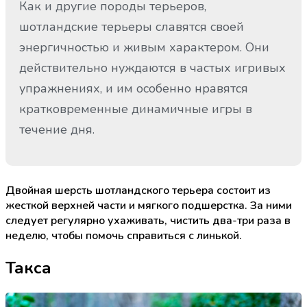
Как и другие породы терьеров,
шотландские терьеры славятся своей
энергичностью и живым характером. Они
действительно нуждаются в частых игривых
упражнениях, и им особенно нравятся
кратковременные динамичные игры в
течение дня.
Двойная шерсть шотландского терьера состоит из
жесткой верхней части и мягкого подшерстка. За ними
следует регулярно ухаживать, чистить два-три раза в
неделю, чтобы помочь справиться с линькой.
Такса