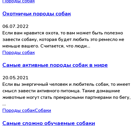
Породы собак
Охотничьи породы собак
06.07.2022
Если вам нравится охота, то вам может быть полезно
завести собаку, которая будет любить это ремесло не
меньше вашего. Считается, что люди…
Породы собак
Самые активные породы собак в мире
20.05.2021
Если вы энергичный человек и любитель собак, то имеет
смысл завести активного питомца. Такие домашние
животные могут стать прекрасными партнерами по бегу,
…
Породы собак
Собаки
Самые сложно обучаемые собаки