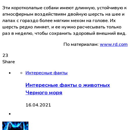
Эти коротколапые собаки имеют длинную, устойчивую к
атмосферным воздействиям двойную шерсть на шее и
лапах с гораздо более мягким мехом на голове. Их
шерсть редко линяет, и ее нужно расчесывать только
раз в неделю, чтобы сохранить здоровый внешний вид.
По материалам:
www.rd.com
23
Share
Интересные факты
Интересные факты о животных
Черного моря
16.04.2021