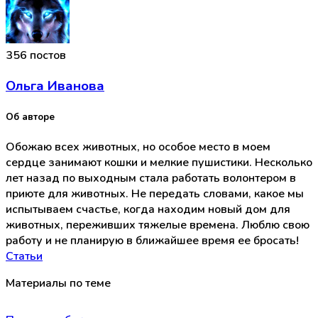
356 постов
Ольга Иванова
Об авторе
Обожаю всех животных, но особое место в моем
сердце занимают кошки и мелкие пушистики. Несколько
лет назад по выходным стала работать волонтером в
приюте для животных. Не передать словами, какое мы
испытываем счастье, когда находим новый дом для
животных, переживших тяжелые времена. Люблю свою
работу и не планирую в ближайшее время ее бросать!
Статьи
Материалы по теме