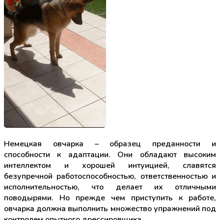
Немецкая овчарка – образец преданности и
способности к адаптации. Они обладают высоким
интеллектом и хорошей интуицией, славятся
безупречной работоспособностью, ответственностью и
исполнительностью, что делает их отличными
поводырями. Но прежде чем приступить к работе,
овчарка должна выполнить множество упражнений под
контролем опытного дрессировщика.