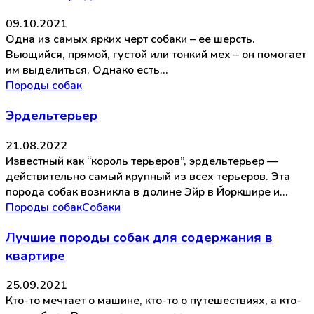
09.10.2021
Одна из самых ярких черт собаки – ее шерсть.
Вьющийся, прямой, густой или тонкий мех – он помогает
им выделиться. Однако есть…
Породы собак
Эрдельтерьер
21.08.2022
Известный как “король терьеров”, эрдельтерьер —
действительно самый крупный из всех терьеров. Эта
порода собак возникла в долине Эйр в Йоркшире и…
Породы собак
Собаки
Лучшие породы собак для содержания в
квартире
25.09.2021
Кто-то мечтает о машине, кто-то о путешествиях, а кто-