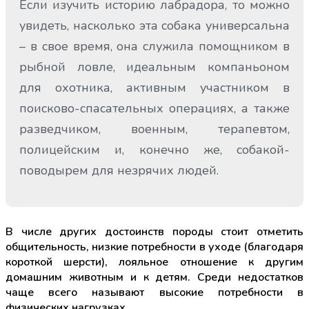
Если изучить историю лабрадора, то можно
увидеть, насколько эта собака универсальна
– в свое время, она служила помощником в
рыбной ловле, идеальным компаньоном
для охотника, активным участником в
поисково-спасательных операциях, а также
разведчиком, военным, терапевтом,
полицейским и, конечно же, собакой-
поводырем для незрячих людей.
В числе других достоинств породы стоит отметить
общительность, низкие потребности в уходе (благодаря
короткой шерсти), лояльное отношение к другим
домашним животным и к детям. Среди недостатков
чаще всего называют высокие потребности в
физических нагрузках.