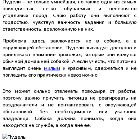
Пудели – не только умнейшая, но также одна из самых
покладистых, легко обучаемых и невероятно
угодливых пород. Свою работу они выполняют с
гордостью, чувствуя важность задания и большую
ответственность, возложенную на них.
Проблема здесь заключается не в собаке, а в
окружающей обстановке. Пудели выглядят доступно и
привлекают внимание прохожих, которым они кажутся
обычной домашней собакой. А если учесть, что питомец
выглядит очень
милым
и красивым, сдержаться и не
погладить его практически невозможно.
Это может сильно отвлекать поводыря от работы,
поэтому важно приучить питомца не реагировать на
раздражители и не контактировать с окружающей
обстановкой без необходимости или указания
владельца. Собака должна понимать, когда она
находится на службе, а когда вне ее.