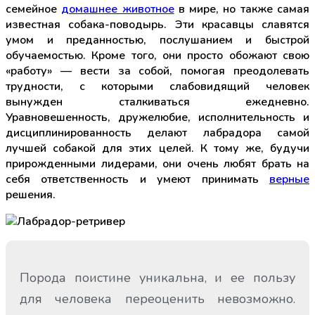
семейное
домашнее животное
в мире, но также самая
известная собака-поводырь. Эти красавцы славятся
умом и преданностью, послушанием и быстрой
обучаемостью. Кроме того, они просто обожают свою
«работу» — вести за собой, помогая преодолевать
трудности, с которыми слабовидящий человек
вынужден сталкиваться ежедневно.
Уравновешенность, дружелюбие, исполнительность и
дисциплинированность делают лабрадора самой
лучшей собакой для этих целей. К тому же, будучи
прирожденными лидерами, они очень любят брать на
себя ответственность и умеют принимать
верные
решения.
Порода поистине уникальна, и ее пользу
для человека переоценить невозможно.