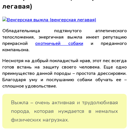
легавая)
Обладательница подтянутого атлетического
телосложения, энергичная выжла имеет репутацию
прекрасной
охотничьей собаки
и преданного
компаньона.
Несмотря на добрый покладистый нрав, этот пес всегда
готов встань на защиту своего человека. Еще одно
преимущество данной породы – простота дрессировки.
Благодаря уму и послушанию собаки обучать ее –
сплошное удовольствие.
Выжла – очень активная и трудолюбивая
порода, которая нуждается в немалых
физических нагрузках.