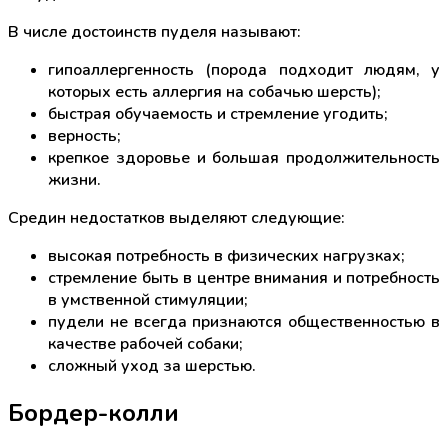
В числе достоинств пуделя называют:
гипоаллергенность (порода подходит людям, у
которых есть аллергия на собачью шерсть);
быстрая обучаемость и стремление угодить;
верность;
крепкое здоровье и большая продолжительность
жизни.
Средин недостатков выделяют следующие:
высокая потребность в физических нагрузках;
стремление быть в центре внимания и потребность
в умственной стимуляции;
пудели не всегда признаются общественностью в
качестве рабочей собаки;
сложный уход за шерстью.
Бордер-колли