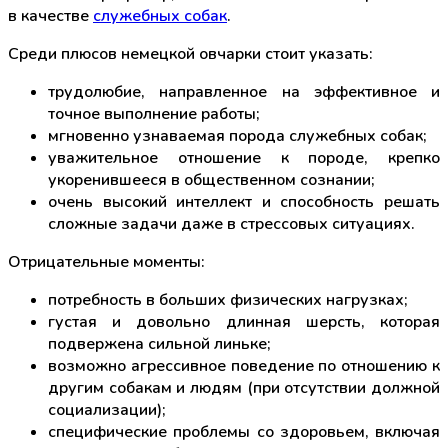
в качестве
служебных собак
.
Среди плюсов немецкой овчарки стоит указать:
трудолюбие, направленное на эффективное и
точное выполнение работы;
мгновенно узнаваемая порода служебных собак;
уважительное отношение к породе, крепко
укоренившееся в общественном сознании;
очень высокий интеллект и способность решать
сложные задачи даже в стрессовых ситуациях.
Отрицательные моменты:
потребность в больших физических нагрузках;
густая и довольно длинная шерсть, которая
подвержена сильной линьке;
возможно агрессивное поведение по отношению к
другим собакам и людям (при отсутствии должной
социализации);
специфические проблемы со здоровьем, включая