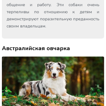
общение и работу. Эти собаки очень
терпеливы по отношению к детям и
демонстрируют поразительную преданность
своим владельцам.
Австралийская овчарка