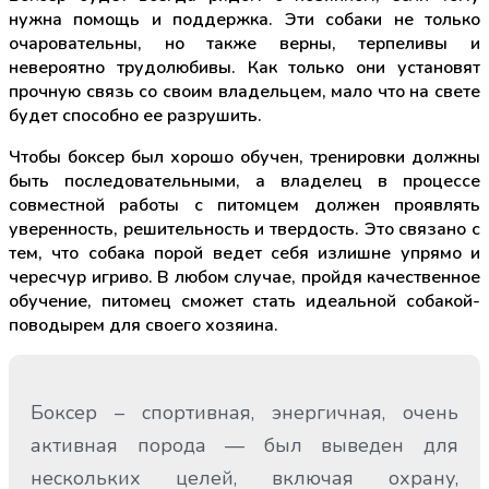
нужна помощь и поддержка. Эти собаки не только
очаровательны, но также верны, терпеливы и
невероятно трудолюбивы. Как только они установят
прочную связь со своим владельцем, мало что на свете
будет способно ее разрушить.
Чтобы боксер был хорошо обучен, тренировки должны
быть последовательными, а владелец в процессе
совместной работы с питомцем должен проявлять
уверенность, решительность и твердость. Это связано с
тем, что собака порой ведет себя излишне упрямо и
чересчур игриво. В любом случае, пройдя качественное
обучение, питомец сможет стать идеальной собакой-
поводырем для своего хозяина.
Боксер – спортивная, энергичная, очень
активная порода — был выведен для
нескольких целей, включая охрану,