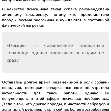
В качестве помощника такая собака рекомендована
активному владельцу, потому что представители
породы весьма энергичны и нуждаются в постоянной
физической нагрузке.
«Немцы» — чрезвычайно преданные
товарищи, однако привыкают к людям не
сразу.
Оставаясь долгое время незаменимой в роли собаки-
поводыря, немецкая овчарка все еще не утратила
актуальности для такой работы, однако ее
популярность в этой сфере несколько поубавилась.
Дело в том, что другие породы, в частности лабрадор и
золотистый ретривер, стали сейчас более востребованы