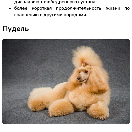
дисплазию тазобедренного сустава;
более короткая продолжительность жизни по
сравнению с другими породами.
Пудель