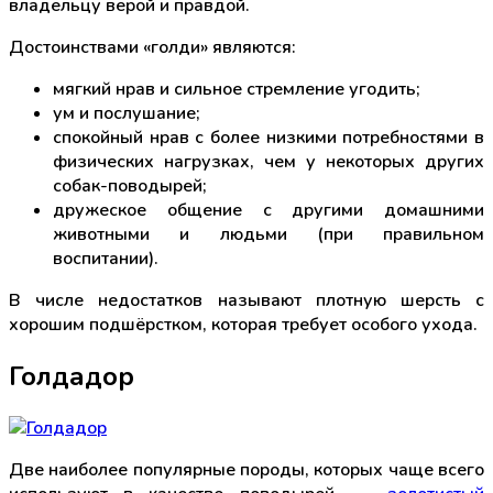
владельцу верой и правдой.
Достоинствами «голди» являются:
мягкий нрав и сильное стремление угодить;
ум и послушание;
спокойный нрав с более низкими потребностями в
физических нагрузках, чем у некоторых других
собак-поводырей;
дружеское общение с другими домашними
животными и людьми (при правильном
воспитании).
В числе недостатков называют плотную шерсть с
хорошим подшёрстком, которая требует особого ухода.
Голдадор
Две наиболее популярные породы, которых чаще всего