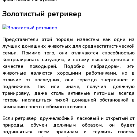
Золотистый ретривер
Представители этой породы известны как одни из
лучших домашних животных для среднестатистической
семьи. Помимо того, они отличаются способностью
контролировать ситуацию, и потому высоко ценятся в
качестве поводырей. Подобно лабрадорам, эти
животные являются хорошими работниками, но в
отличие от последних, они гораздо энергичнее и
подвижнее. Так или иначе, получив должную
тренировку, даже столь активные питомцы всегда
готовы насладиться тихой домашней обстановкой в
компании своего любимого хозяина.
Если ретривер, дружелюбный, ласковый и открытый от
природы, обучен должным образом, он будет
подчиняться всем правилам и служить своему