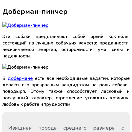
Доберман-пинчер
Эти собаки представляют собой яркий коктейль,
состоящий из лучших собачьих качеств: преданности,
нескончаемой энергии, осторожности, ума, силы и
надежности.
В
добермане
есть все необходимые задатки, которые
делают его прекрасным кандидатом на роль собаки-
поводыря. Этому также способствует ласковый и
послушный характер, стремление угождать хозяину,
любовь к работе и трудностям.
Изящная порода среднего размера с