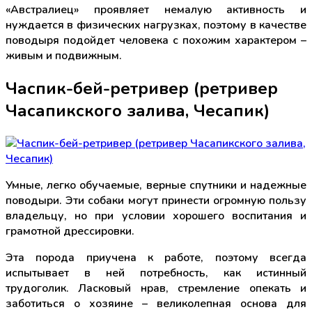
«Австралиец» проявляет немалую активность и
нуждается в физических нагрузках, поэтому в качестве
поводыря подойдет человека с похожим характером –
живым и подвижным.
Часпик-бей-ретривер (ретривер
Часапикского залива, Чесапик)
Умные, легко обучаемые, верные спутники и надежные
поводыри. Эти собаки могут принести огромную пользу
владельцу, но при условии хорошего воспитания и
грамотной дрессировки.
Эта порода приучена к работе, поэтому всегда
испытывает в ней потребность, как истинный
трудоголик. Ласковый нрав, стремление опекать и
заботиться о хозяине – великолепная основа для