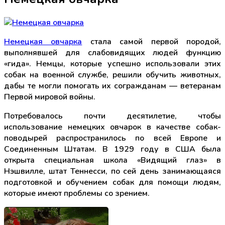
Немецкая овчарка
стала самой первой породой,
выполнявшей для слабовидящих людей функцию
«гида». Немцы, которые успешно использовали этих
собак на военной службе, решили обучить животных,
дабы те могли помогать их согражданам — ветеранам
Первой мировой войны.
Потребовалось почти десятилетие, чтобы
использование немецких овчарок в качестве собак-
поводырей распространилось по всей Европе и
Соединенным Штатам. В 1929 году в США была
открыта специальная школа «Видящий глаз» в
Нэшвилле, штат Теннесси, по сей день занимающаяся
подготовкой и обучением собак для помощи людям,
которые имеют проблемы со зрением.