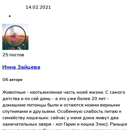
14.02.2021
25 постов
Инна Зайцева
Об авторе
Животные - неотъемлемая часть моей жизни. С самого
детства и по сей день - а это уже более 20 лет -
домашние питомцы были и остаются моими верными
спутниками и друзьями. Особенную слабость питаю к
семейству кошачьих: сейчас у меня дома живут два
замечательных зверя - кот Гарик и кошка Элис). Раньше