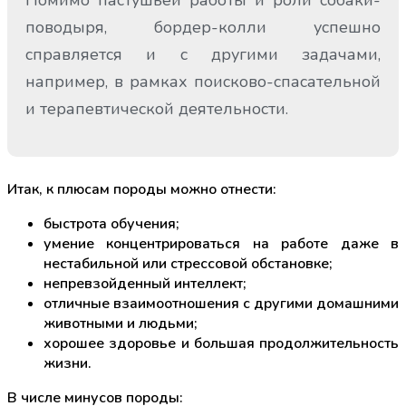
поводыря, бордер-колли успешно
справляется и с другими задачами,
например, в рамках поисково-спасательной
и терапевтической деятельности.
Итак, к плюсам породы можно отнести:
быстрота обучения;
умение концентрироваться на работе даже в
нестабильной или стрессовой обстановке;
непревзойденный интеллект;
отличные взаимоотношения с другими домашними
животными и людьми;
хорошее здоровье и большая продолжительность
жизни.
В числе минусов породы: