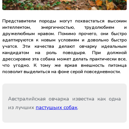
Представители породы могут похвастаться высоким
интеллектом, энергичностью, трудолюбием и
дружелюбным нравом. Помимо прочего, они быстро
адаптируются к новым условиям и довольно быстро
учатся. Эти качества делают овчарку идеальным
кандидатом на роль поводыря. При должной
дрессировке эта собака может делать практически все,
что угодно. К тому же яркая внешность питомца
позволит выделиться на фоне серой повседневности.
Австралийская овчарка известна как одна
из лучших
пастушьих собак
.