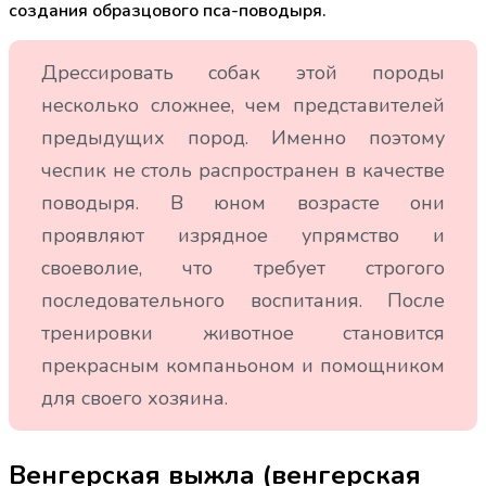
создания образцового пса-поводыря.
Дрессировать собак этой породы
несколько сложнее, чем представителей
предыдущих пород. Именно поэтому
чеспик не столь распространен в качестве
поводыря. В юном возрасте они
проявляют изрядное упрямство и
своеволие, что требует строгого
последовательного воспитания. После
тренировки животное становится
прекрасным компаньоном и помощником
для своего хозяина.
Венгерская выжла (венгерская