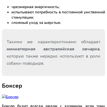
чрезмерная энергичность;
испытывают потребность в постоянной умственной
стимуляции;
сложный уход за шерстью.
Такими же характеристиками обладает
миниатюрная австралийская овчарка
,
которую также нередко используют в роли
собаки-поводыря.
Боксер
Боксер будет всегда рядом с хозяином, если тому