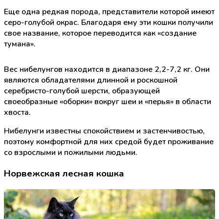
Еще одна редкая порода, представители которой имеют
серо-голубой окрас. Благодаря ему эти кошки получили
свое название, которое переводится как «создание
тумана».
Вес нибелунгов находится в диапазоне 2,2-7,2 кг. Они
являются обладателями длинной и роскошной
серебристо-голубой шерсти, образующей
своеобразные «оборки» вокруг шеи и «перья» в области
хвоста.
Нибелунги известны спокойствием и застенчивостью,
поэтому комфортной для них средой будет проживание
со взрослыми и пожилыми людьми.
Норвежская лесная кошка