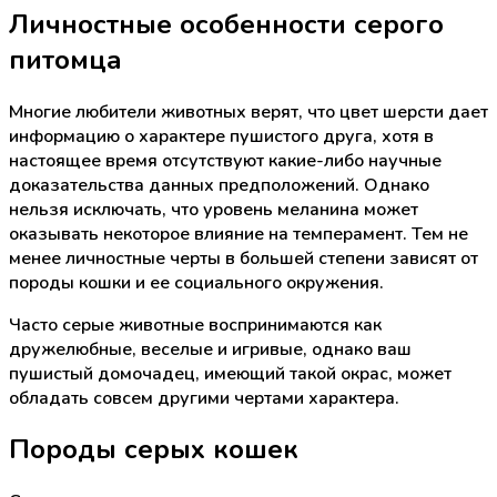
Личностные особенности серого
питомца
Многие любители животных верят, что цвет шерсти дает
информацию о характере пушистого друга, хотя в
настоящее время отсутствуют какие-либо научные
доказательства данных предположений. Однако
нельзя исключать, что уровень меланина может
оказывать некоторое влияние на темперамент. Тем не
менее личностные черты в большей степени зависят от
породы кошки и ее социального окружения.
Часто серые животные воспринимаются как
дружелюбные, веселые и игривые, однако ваш
пушистый домочадец, имеющий такой окрас, может
обладать совсем другими чертами характера.
Породы серых кошек