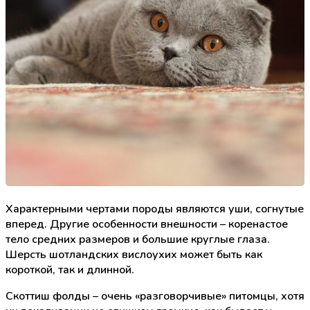
Характерными чертами породы являются уши, согнутые
вперед. Другие особенности внешности – коренастое
тело средних размеров и большие круглые глаза.
Шерсть шотландских вислоухих может быть как
короткой, так и длинной.
Скоттиш фолды – очень «разговорчивые» питомцы, хотя