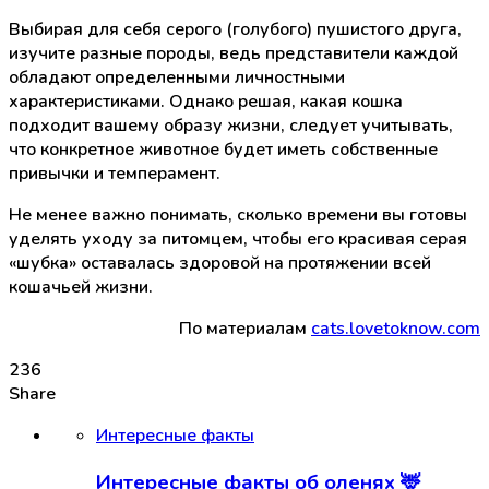
Выбирая для себя серого (голубого) пушистого друга,
изучите разные породы, ведь представители каждой
обладают определенными личностными
характеристиками. Однако решая, какая кошка
подходит вашему образу жизни, следует учитывать,
что конкретное животное будет иметь собственные
привычки и темперамент.
Не менее важно понимать, сколько времени вы готовы
уделять уходу за питомцем, чтобы его красивая серая
«шубка» оставалась здоровой на протяжении всей
кошачьей жизни.
По материалам
cats.lovetoknow.com
236
Share
Интересные факты
Интересные факты об оленях 🦌