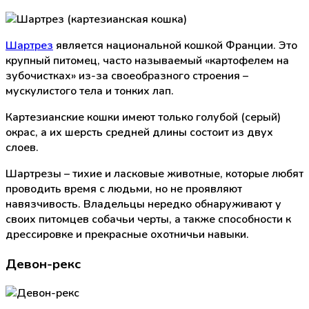
Шартрез
является национальной кошкой Франции. Это
крупный питомец, часто называемый «картофелем на
зубочистках» из-за своеобразного строения –
мускулистого тела и тонких лап.
Картезианские кошки имеют только голубой (серый)
окрас, а их шерсть средней длины состоит из двух
слоев.
Шартрезы – тихие и ласковые животные, которые любят
проводить время с людьми, но не проявляют
навязчивость. Владельцы нередко обнаруживают у
своих питомцев собачьи черты, а также способности к
дрессировке и прекрасные охотничьи навыки.
Девон-рекс