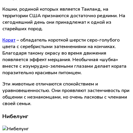
Кошки, родиной которых является Таиланд, на
территории США признаются достаточно редкими. На
сегодняшний день они принадлежат к одной из
старейших пород.
Корат
– обладатель короткой шерсти серо-голубого
цвета с серебристыми затемнениями на кончиках.
Благодаря такому окрасу во время движения
появляется эффект мерцания. Необычная «шубка»
вместе с изумрудно-зелеными глазами делает кората
поразительно красивым питомцем.
Эти животные отличаются спокойствием и
уравновешенностью. Они проявляют застенчивость при
общении с незнакомцами, но очень ласковы с членами
своей семьи.
Нибелунг