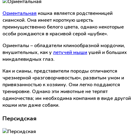
Ориентальная
кошка является родственницей
сиамской. Она имеет короткую шерсть
преимущественно белого цвета, однако некоторые
особи рождаются в красивой серой «шубке».
Ориенталы – обладатели клинообразной мордочки,
внушительных, как у
летучей мыши
ушей и больших
миндалевидных глаз.
Как и сиамы, представители породы отличаются
чрезмерной «разговорчивостью», развитым умом и
привязанностью к хозяину. Они легко поддаются
тренировке. Однако эти животные не терпят
одиночества; им необходима компания в виде другой
кошки или даже собаки.
Персидская