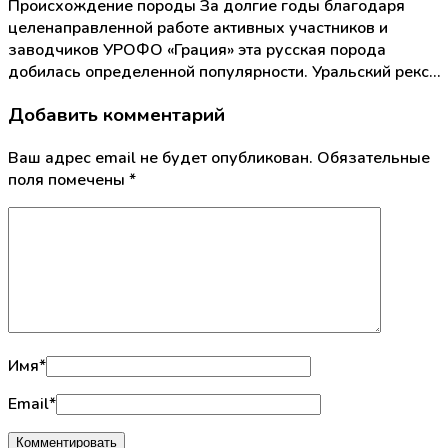
Происхождение породы За долгие годы благодаря
целенаправленной работе активных участников и
заводчиков УРОФО «Грация» эта русская порода
добилась определенной популярности. Уральский рекс…
Добавить комментарий
Ваш адрес email не будет опубликован.
Обязательные
поля помечены
*
Имя
*
Email
*