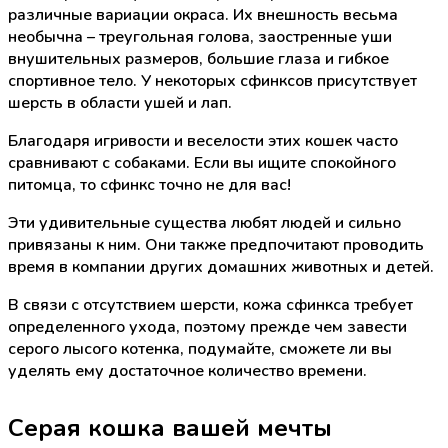
различные вариации окраса. Их внешность весьма
необычна – треугольная голова, заостренные уши
внушительных размеров, большие глаза и гибкое
спортивное тело. У некоторых сфинксов присутствует
шерсть в области ушей и лап.
Благодаря игривости и веселости этих кошек часто
сравнивают с собаками. Если вы ищите спокойного
питомца, то сфинкс точно не для вас!
Эти удивительные существа любят людей и сильно
привязаны к ним. Они также предпочитают проводить
время в компании других домашних животных и детей.
В связи с отсутствием шерсти, кожа сфинкса требует
определенного ухода, поэтому прежде чем завести
серого лысого котенка, подумайте, сможете ли вы
уделять ему достаточное количество времени.
Серая кошка вашей мечты