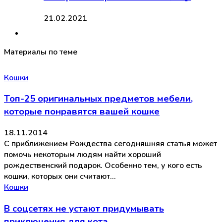
21.02.2021
Материалы по теме
Кошки
Топ-25 оригинальных предметов мебели,
которые понравятся вашей кошке
18.11.2014
С приближением Рождества сегодняшняя статья может
помочь некоторым людям найти хороший
рождественский подарок. Особенно тем, у кого есть
кошки, которых они считают…
Кошки
В соцсетях не устают придумывать
приключения для кота