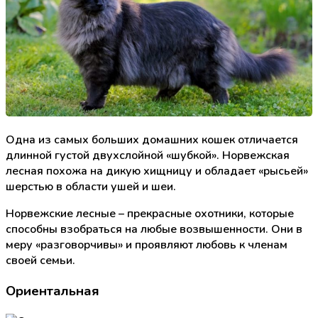
Одна из самых больших домашних кошек отличается
длинной густой двухслойной «шубкой». Норвежская
лесная похожа на дикую хищницу и обладает «рысьей»
шерстью в области ушей и шеи.
Норвежские лесные – прекрасные охотники, которые
способны взобраться на любые возвышенности. Они в
меру «разговорчивы» и проявляют любовь к членам
своей семьи.
Ориентальная