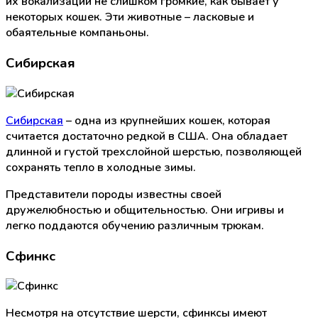
их вокализации не слишком громкие, как бывает у
некоторых кошек. Эти животные – ласковые и
обаятельные компаньоны.
Сибирская
Сибирская
– одна из крупнейших кошек, которая
считается достаточно редкой в США. Она обладает
длинной и густой трехслойной шерстью, позволяющей
сохранять тепло в холодные зимы.
Представители породы известны своей
дружелюбностью и общительностью. Они игривы и
легко поддаются обучению различным трюкам.
Сфинкс
Несмотря на отсутствие шерсти, сфинксы имеют