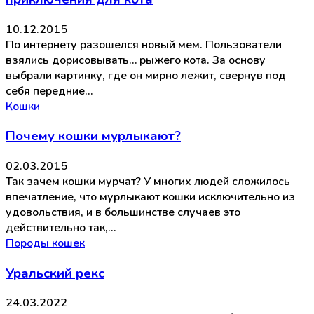
10.12.2015
По интернету разошелся новый мем. Пользователи
взялись дорисовывать… рыжего кота. За основу
выбрали картинку, где он мирно лежит, свернув под
себя передние…
Кошки
Почему кошки мурлыкают?
02.03.2015
Так зачем кошки мурчат? У многих людей сложилось
впечатление, что мурлыкают кошки исключительно из
удовольствия, и в большинстве случаев это
действительно так,…
Породы кошек
Уральский рекс
24.03.2022