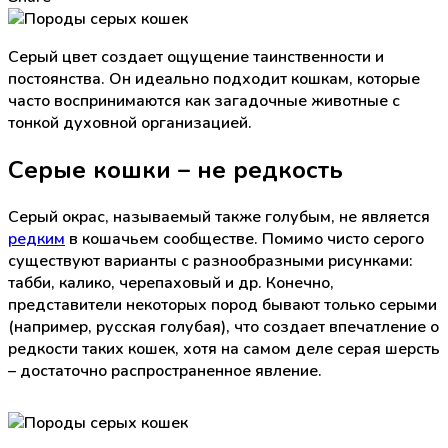
Серый цвет создает ощущение таинственности и
постоянства. Он идеально подходит кошкам, которые
часто воспринимаются как загадочные животные с
тонкой духовной организацией.
Серые кошки – не редкость
Серый окрас, называемый также голубым, не является
редким
в кошачьем сообществе. Помимо чисто серого
существуют варианты с разнообразными рисунками:
табби, калико, черепаховый и др. Конечно,
представители некоторых пород бывают только серыми
(например, русская голубая), что создает впечатление о
редкости таких кошек, хотя на самом деле серая шерсть
– достаточно распространенное явление.