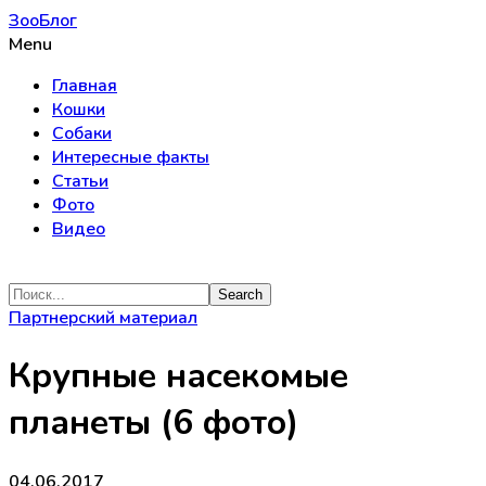
ЗооБлог
Menu
Главная
Кошки
Собаки
Интересные факты
Статьи
Фото
Видео
Партнерский материал
Крупные насекомые
планеты (6 фото)
04.06.2017