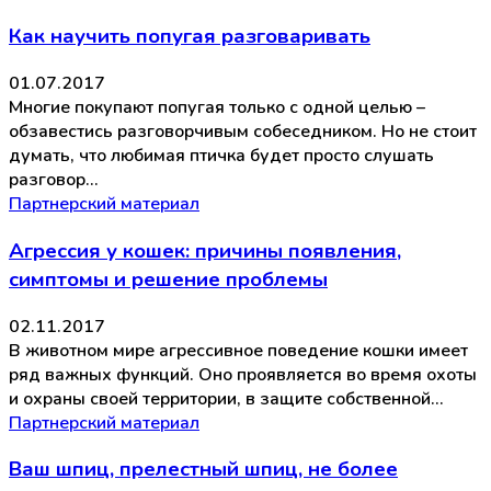
Как научить попугая разговаривать
01.07.2017
Многие покупают попугая только с одной целью –
обзавестись разговорчивым собеседником. Но не стоит
думать, что любимая птичка будет просто слушать
разговор…
Партнерский материал
Агрессия у кошек: причины появления,
симптомы и решение проблемы
02.11.2017
В животном мире агрессивное поведение кошки имеет
ряд важных функций. Оно проявляется во время охоты
и охраны своей территории, в защите собственной…
Партнерский материал
Ваш шпиц, прелестный шпиц, не более