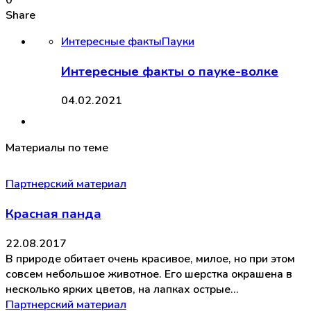
Share
Интересные факты
Пауки
Интересные факты о пауке-волке
04.02.2021
Материалы по теме
Партнерский материал
Красная панда
22.08.2017
В природе обитает очень красивое, милое, но при этом
совсем небольшое животное. Его шерстка окрашена в
несколько ярких цветов, на лапках острые…
Партнерский материал