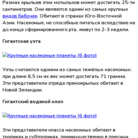
Размах крыльев этих мотыльков может достигать 25-ти
сантиметров. Они являются одним из самых крупных
видов бабочек
. Обитают в странах Юго-Восточной
Азии. Насекомые, не способные питаться вследствие не
до конца сформированного рта, живут по 2-3 недели.
Гигантская уэта
Уэты считаются одними из самых тяжёлых насекомых:
при длине 8,5 см их вес может достигать 71 грамма.
Эти представители отряда прямокрылых обитают в
Новой Зеландии.
Гигантский водяной клоп
Эти представители класса насекомых обитают в
тропиках и субтропиках, преимущественно в пресных