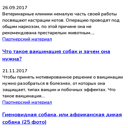
26.09.2017
Ветеринарные клиники немалую часть своей работы
посвящают кастрации котов. Операцию проводят под
общим наркозом, по этой причине она не
рекомендована престарелым животным….
Партнерский материал
Что такое вакцинация собак и зачем она
нужна?
21.11.2017
Чтобы принять мотивированное решение о вакцинации
нужно разобраться в болезнях, от которых она
защищает, типах вакцин и побочных эффектах. Что
такое вакцинация…
Партнерский материал
Гиеновидная собака, или африканская дикая
собака (25 фото)