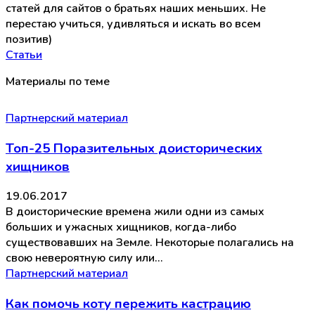
статей для сайтов о братьях наших меньших. Не
перестаю учиться, удивляться и искать во всем
позитив)
Статьи
Материалы по теме
Партнерский материал
Топ-25 Поразительных доисторических
хищников
19.06.2017
В доисторические времена жили одни из самых
больших и ужасных хищников, когда-либо
существовавших на Земле. Некоторые полагались на
свою невероятную силу или…
Партнерский материал
Как помочь коту пережить кастрацию