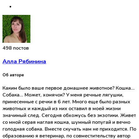
498 постов
Алла Рябинина
Об авторе
Каким было ваше первое домашнее животное? Кошка...
Собака... Может, хомячок? У меня речные лягушки,
принесенные с речки в 6 лет. Много еще было разных
животных и каждый из них оставил в моей жизни
значимый след. Сегодня обхожусь без экзотики. Живет
со мной серая наглая кошка, шумный попугай и вечно
голодная собака. Вместе скучать нам не приходится. По
образованию я ветеринар, по совместительству автор