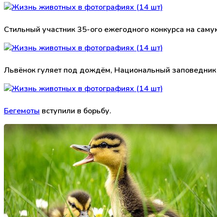
Стильный участник 35-ого ежегодного конкурса на сам
Львёнок гуляет под дождём, Национальный заповедник 
Бегемоты
вступили в борьбу.