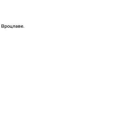
 Вроцлаве.