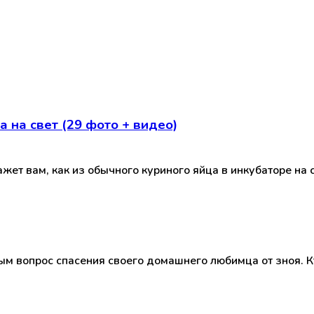
 на свет (29 фото + видео)
жет вам, как из обычного куриного яйца в инкубаторе на 
 вопрос спасения своего домашнего любимца от зноя. Кто-