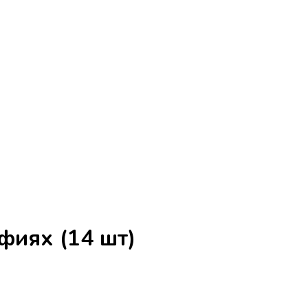
фиях (14 шт)