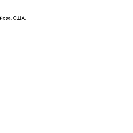
Айова, США.