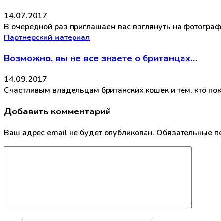
14.07.2017
В очередной раз приглашаем вас взглянуть на фотографи
Партнерский материал
Возможно, вы не все знаете о британцах…
14.09.2017
Счастливым владельцам британских кошек и тем, кто пок
Добавить комментарий
Ваш адрес email не будет опубликован.
Обязательные п