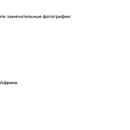
а эти замечательные фотографии:
 Африка.