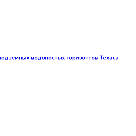
подземных водоносных горизонтов Техаса