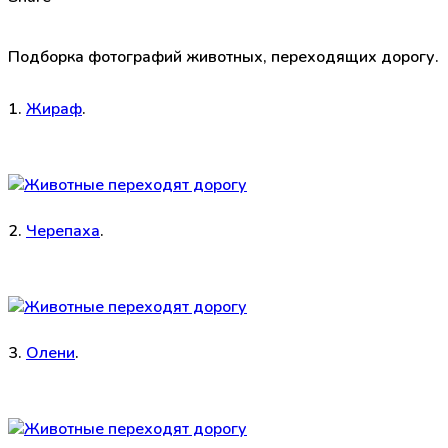
Подборка фотографий животных, переходящих дорогу.
1.
Жираф
.
2.
Черепаха
.
3.
Олени
.