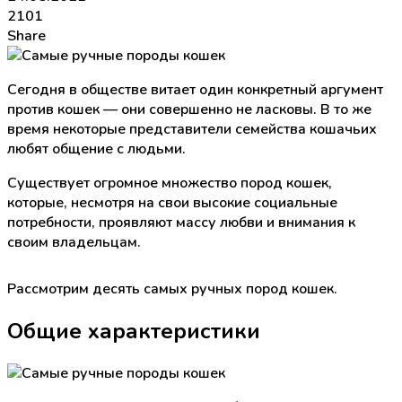
2101
Share
Сегодня в обществе витает один конкретный аргумент
против кошек — они совершенно не ласковы. В то же
время некоторые представители семейства кошачьих
любят общение с людьми.
Существует огромное множество пород кошек,
которые, несмотря на свои высокие социальные
потребности, проявляют массу любви и внимания к
своим владельцам.
Рассмотрим десять самых ручных пород кошек.
Общие характеристики