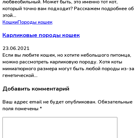
любвеобильный. Может быть, это именно тот кот,
который точно вам подходит? Расскажем подробнее об
этой…
Кошки
Породы кошек
Карликовые породы кошек
23.06.2021
Если вы любите кошек, но хотите небольшого питомца,
можно рассмотреть карликовую породу. Хотя коты
миниатюрного размера могут быть любой породы из-за
генетической…
Добавить комментарий
Ваш адрес email не будет опубликован.
Обязательные
поля помечены
*