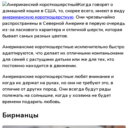
Когда говорят о
домашней кошке в США, то, скорее всего, имеют в виду
американскую короткошерстную
. Они чрезвычайно
распространены в Северной Америке в первую очередь
из-за ласкового характера и отличной шерсти, которая
бывает самых разных цветов.
Американские короткошерстные исключительно быстро
адаптируются, что делает их отличными компаньонами
для семей с растущими детьми или же для тех, кто
постоянно находится в движении.
Американские короткошерстные любят внимание и
когда их держат на руках, но они не требуют это, в
отличие от других пород. Они всегда будут рады
полежать на солнышке, когда у хозяина не будет
времени подарить любовь.
Бирманцы