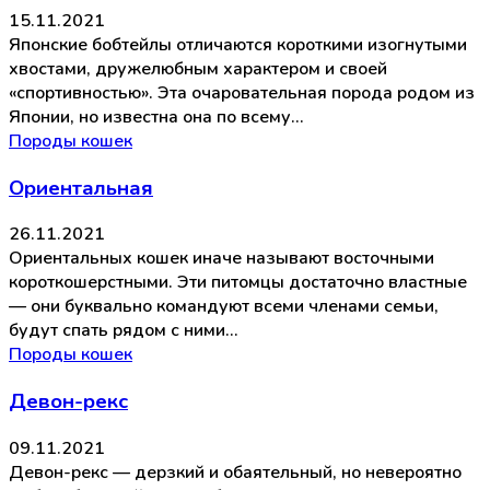
15.11.2021
Японские бобтейлы отличаются короткими изогнутыми
хвостами, дружелюбным характером и своей
«спортивностью». Эта очаровательная порода родом из
Японии, но известна она по всему…
Породы кошек
Ориентальная
26.11.2021
Ориентальных кошек иначе называют восточными
короткошерстными. Эти питомцы достаточно властные
— они буквально командуют всеми членами семьи,
будут спать рядом с ними…
Породы кошек
Девон-рекс
09.11.2021
Девон-рекс — дерзкий и обаятельный, но невероятно