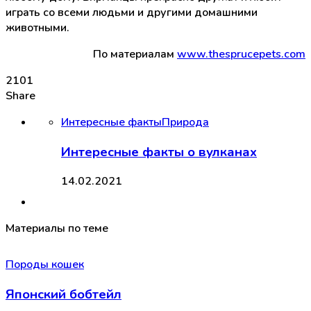
играть со всеми людьми и другими домашними
животными.
По материалам
www.thesprucepets.com
2101
Share
Интересные факты
Природа
Интересные факты о вулканах
14.02.2021
Материалы по теме
Породы кошек
Японский бобтейл