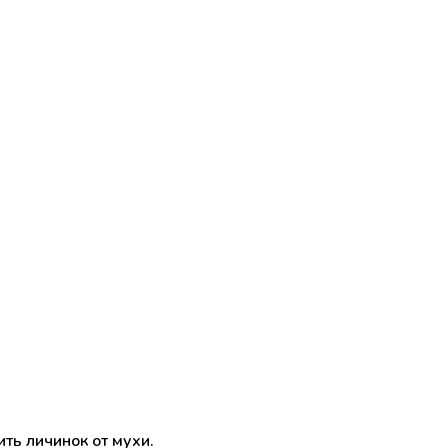
ить личинок от мухи.