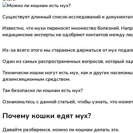
Существует длинный список исследований и документал
Известно, что мухи переносят множество болезней. Напри
медицинские эксперты не одобряют контактов между лю
Из-за всего этого мы стараемся держаться от мух подаль
Один из самых распространенных вопросов, который зад
Технически кошки могут есть мух, как и других насеком
дезинсекционным средством.
Так безопасно ли кошкам есть мух?
Ознакомьтесь с данной статьей, чтобы узнать, что может
Почему кошки едят мух?
Давайте разберемся, можно ли кошкам делать это.