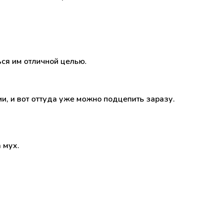
ся им отличной целью.
ии, и вот оттуда уже можно подцепить заразу.
 мух.