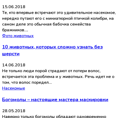
15.06.2018
Те, кто впервые встречают это удивительное насекомое,
нередко путают его с миниатюрной птичкой колибри, на
самом деле это обычная бабочка семейства
бражников….
Фото животных
10 животных, которых сложно узнать без
шерсти
14.06.2018
Не только люди порой страдают от потери волос,
встречается эта проблема и у животных. Речь идет не о
том, что волос поредел…
Насекомые
Богомолы – настоящие мастера маскировки
28.05.2018
Наверно только богомолы обладают одновременно