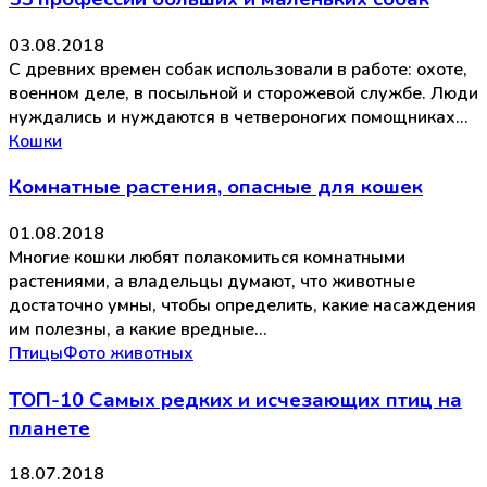
03.08.2018
С древних времен собак использовали в работе: охоте,
военном деле, в посыльной и сторожевой службе. Люди
нуждались и нуждаются в четвероногих помощниках…
Кошки
Комнатные растения, опасные для кошек
01.08.2018
Многие кошки любят полакомиться комнатными
растениями, а владельцы думают, что животные
достаточно умны, чтобы определить, какие насаждения
им полезны, а какие вредные…
Птицы
Фото животных
ТОП-10 Самых редких и исчезающих птиц на
планете
18.07.2018