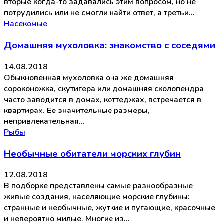
вторые когда-то задавались этим вопросом, но не
потрудились или не смогли найти ответ, а третьи…
Насекомые
Домашняя мухоловка: знакомство с соседями
14.08.2018
Обыкновенная мухоловка она же домашняя
сороконожка, скутигера или домашняя сколопендра
часто заводится в домах, коттеджах, встречается в
квартирах. Ее значительные размеры,
непривлекательная…
Рыбы
Необычные обитатели морских глубин
12.08.2018
В подборке представлены самые разнообразные
живые создания, населяющие морские глубины:
странные и необычные, жуткие и пугающие, красочные
и невероятно милые. Многие из…