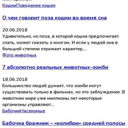
Кошки
Поведение кошек
О чем говорит поза кошки во время сна
20.06.2018
Удивительно, но поза, в которой кошка предпочитает
спать, может сказать о многом. И если у людей она в
большей степени отражает характер,…
Фото животных
7 абсолютно реальных животных-зомби
18.06.2018
Большинство людей думает, что зомби могут
существовать только в фильмах, но это заблуждение. В
животном мире уже миллионы лет некоторые
организмы управляют…
Бабочки
Насекомые
Бабочка бражник – «колибри» средней полосы