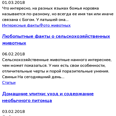
01.03.2018
Что интересно, на разных языках божья коровка
называется по-разному, но всегда ее имя так или иначе
связана с Богом. У латышей она…
Интересные факты
Фото животных
Любопытные факты о сельскохозяйственных
животных
06.02.2018
Сельскохозяйственные животные намного интереснее,
чем может показаться. У них есть свои особенности,
отличительные черты и порой поразительные умения.
Свиньи На сегодняшний день…
Статьи
Домашние улитки: уход и содержание
необычного питомца
03.02.2018