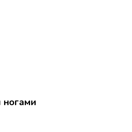
 ногами