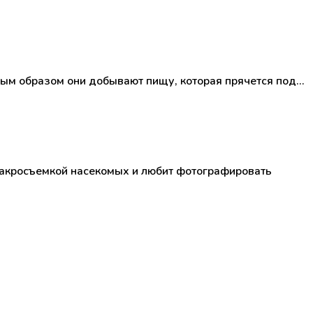
рым образом они добывают пищу, которая прячется под…
макросъемкой насекомых и любит фотографировать