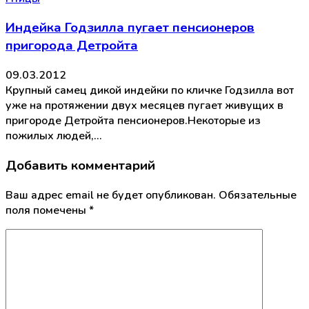
Индейка Годзилла пугает пенсионеров
пригорода Детройта
09.03.2012
Крупный самец дикой индейки по кличке Годзилла вот
уже на протяжении двух месяцев пугает живущих в
пригороде Детройта пенсионеров.Некоторые из
пожилых людей,…
Добавить комментарий
Ваш адрес email не будет опубликован.
Обязательные
поля помечены
*