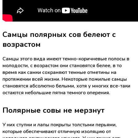
Самцы полярных сов белеют с
возрастом
Самцы этого вида имеют темно-коричневые полосы в
молодости, с возрастом они становятся белее, в то
время как самки сохраняют темные отметины на
протяжении всей жизни. Некоторые пожилые самцы
становятся абсолютно белыми, хотя у многих все-таки
остаются небольшие пятна темного оперения.
Полярные совы не мерзнут
У них ступни и лапы покрыты толстыми перьями,
которые обеспечивают отличную изоляцию от