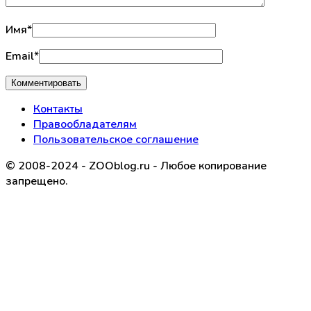
Имя
*
Email
*
Контакты
Правообладателям
Пользовательское соглашение
© 2008-2024 - ZOOblog.ru - Любое копирование
запрещено.