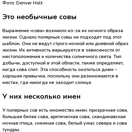
Фото: Denver Holt
Это необычные совы
Выражение «сова» возникло из-за их ночного образа
жизни. Однако полярные совы не подходят под этот
шаблон. Они не ведут строго ночной или дневной образ
жизни. Их активность варьируется в зависимости от
местоположения и количества солнечного света. Тип
добычи, доступной в этой области, также определяет,
когда сова спит. Эта способность охотиться днем –
хорошая привычка, поскольку они размножаются в
местах, где никогда не заходит солнце.
У них несколько имен
У полярных сов есть множество имен: призрачная сова,
большая белая сова, арктическая сова, скандинавская
ночная птица, снежная сова, белый ужас севера и сова
тундры.