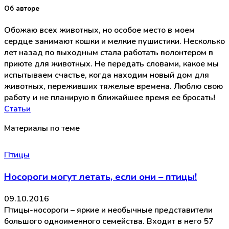
Об авторе
Обожаю всех животных, но особое место в моем
сердце занимают кошки и мелкие пушистики. Несколько
лет назад по выходным стала работать волонтером в
приюте для животных. Не передать словами, какое мы
испытываем счастье, когда находим новый дом для
животных, переживших тяжелые времена. Люблю свою
работу и не планирую в ближайшее время ее бросать!
Статьи
Материалы по теме
Птицы
Носороги могут летать, если они – птицы!
09.10.2016
Птицы-носороги – яркие и необычные представители
большого одноименного семейства. Входит в него 57