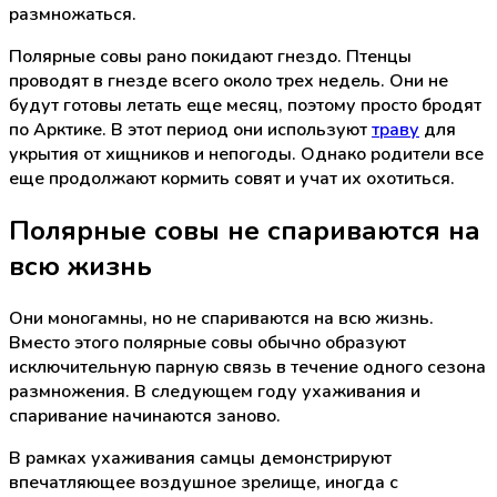
размножаться.
Полярные совы рано покидают гнездо. Птенцы
проводят в гнезде всего около трех недель. Они не
будут готовы летать еще месяц, поэтому просто бродят
по Арктике. В этот период они используют
траву
для
укрытия от хищников и непогоды. Однако родители все
еще продолжают кормить совят и учат их охотиться.
Полярные совы не спариваются на
всю жизнь
Они моногамны, но не спариваются на всю жизнь.
Вместо этого полярные совы обычно образуют
исключительную парную связь в течение одного сезона
размножения. В следующем году ухаживания и
спаривание начинаются заново.
В рамках ухаживания самцы демонстрируют
впечатляющее воздушное зрелище, иногда с