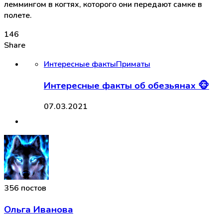
леммингом в когтях, которого они передают самке в
полете.
146
Share
Интересные факты
Приматы
Интересные факты об обезьянах 🐵
07.03.2021
356 постов
Ольга Иванова