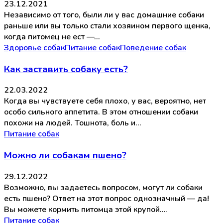
23.12.2021
Независимо от того, были ли у вас домашние собаки
раньше или вы только стали хозяином первого щенка,
когда питомец не ест —…
Здоровье собак
Питание собак
Поведение собак
Как заставить собаку есть?
22.03.2022
Когда вы чувствуете себя плохо, у вас, вероятно, нет
особо сильного аппетита. В этом отношении собаки
похожи на людей. Тошнота, боль и…
Питание собак
Можно ли собакам пшено?
29.12.2022
Возможно, вы задаетесь вопросом, могут ли собаки
есть пшено? Ответ на этот вопрос однозначный — да!
Вы можете кормить питомца этой крупой….
Питание собак