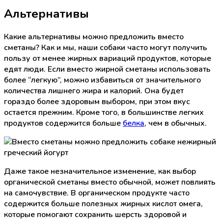
Альтернативы
Какие альтернативы можно предложить вместо
сметаны? Как и мы, наши собаки часто могут получить
пользу от менее жирных вариаций продуктов, которые
едят люди. Если вместо жирной сметаны использовать
более “легкую”, можно избавиться от значительного
количества лишнего жира и калорий. Она будет
гораздо более здоровым выбором, при этом вкус
остается прежним. Кроме того, в большинстве легких
продуктов содержится больше
белка
, чем в обычных.
Даже такое незначительное изменение, как выбор
органической сметаны вместо обычной, может повлиять
на самочувствие. В органическом продукте часто
содержится больше полезных жирных кислот омега,
которые помогают сохранить шерсть здоровой и