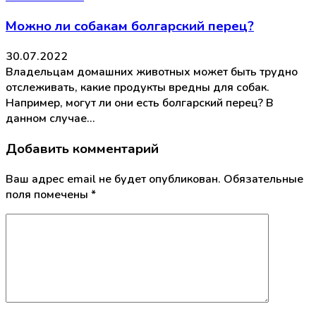
Можно ли собакам болгарский перец?
30.07.2022
Владельцам домашних животных может быть трудно
отслеживать, какие продукты вредны для собак.
Например, могут ли они есть болгарский перец? В
данном случае…
Добавить комментарий
Ваш адрес email не будет опубликован.
Обязательные
поля помечены
*