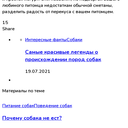
любимого питомца недостаткам обычной сметаны,
разделить радость от перекуса с вашем питомцем.
15
Share
Интересные факты
Собаки
Самые красивые легенды о
происхождении пород собак
19.07.2021
Материалы по теме
Питание собак
Поведение собак
Почему собака не ест?