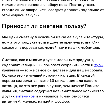
может легко привести к набору веса. Поэтому псов,
страдающих ожирением, следует держать подальше от
этой жирной закуски.
Приносит ли сметана пользу?
Мы едим сметану в основном из-за ее вкуса и текстуры,
но у этого продукта есть и другие преимущества. Они
касаются здоровья как людей, так и наших любимцев.
Сметана, как и многие другие молочные продукты,
содержит кальций. Он помогает сохранить кости и
зубы
крепкими — то же самое он делает и для вашей собаки.
Однако это не лучший источник кальция. В каждой
порции содержится всего 13 мг кальция для вашего
питомца, но это все равно лучше, чем ничего! Помимо
кальция, сметана содержит незначительное количество
других
витаминов
и минералов. К ним относятся
витамин А, железо, натрий и фосфор.