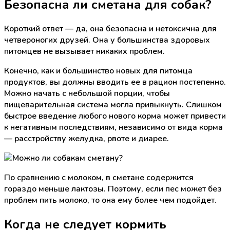
Безопасна ли сметана для собак?
Короткий ответ — да, она безопасна и нетоксична для
четвероногих друзей. Она у большинства здоровых
питомцев не вызывает никаких проблем.
Конечно, как и большинство новых для питомца
продуктов, вы должны вводить ее в рацион постепенно.
Можно начать с небольшой порции, чтобы
пищеварительная система могла привыкнуть. Слишком
быстрое введение любого нового корма может привести
к негативным последствиям, независимо от вида корма
— расстройству желудка, рвоте и диарее.
По сравнению с молоком, в сметане содержится
гораздо меньше лактозы. Поэтому, если пес может без
проблем пить молоко, то она ему более чем подойдет.
Когда не следует кормить