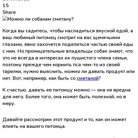
15
Share
Когда вы садитесь, чтобы насладиться вкусной едой, а
ваш любимый питомец смотрит на вас щенячьими
глазами, явно захочется поделиться частью своей еды
с ним. Но проницательные владельцы собак знают, что
это не всегда в интересах их пушистого члена семьи,
поэтому прежде чем кормить пса чем-то из своей
тарелки, нужно выяснить, можно ли давать продукт или
нет. Вот, например, как быть со
сметаной
?
К счастью, давать ее питомцу можно — она не вредна
для него. Более того, она может быть полезной, но в
меру.
Давайте рассмотрим этот продукт и то, как он может
влиять на вашего питомца.