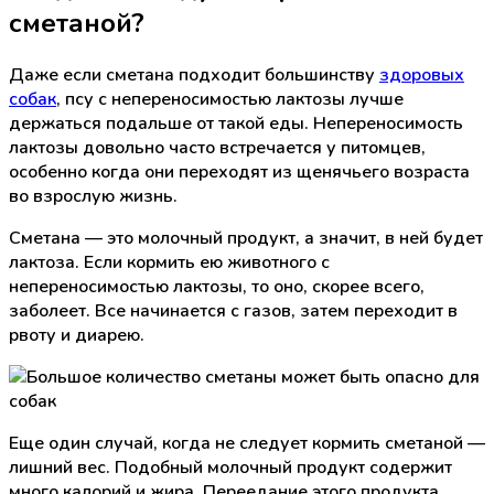
сметаной?
Даже если сметана подходит большинству
здоровых
собак
, псу с непереносимостью лактозы лучше
держаться подальше от такой еды. Непереносимость
лактозы довольно часто встречается у питомцев,
особенно когда они переходят из щенячьего возраста
во взрослую жизнь.
Сметана — это молочный продукт, а значит, в ней будет
лактоза. Если кормить ею животного с
непереносимостью лактозы, то оно, скорее всего,
заболеет. Все начинается с газов, затем переходит в
рвоту и диарею.
Еще один случай, когда не следует кормить сметаной —
лишний вес. Подобный молочный продукт содержит
много калорий и жира. Переедание этого продукта