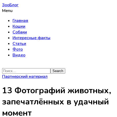
ЗооБлог
Menu
Главная
Кошки
Собаки
Интересные факты
Статьи
Фото
Видео
Партнерский материал
13 Фотографий животных,
запечатлённых в удачный
момент