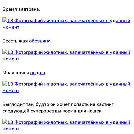
Время завтрака.
Бесстыжая
обезьяна
.
Молящаяся
выдра
.
Выглядит так, будто он хочет попасть на кастинг
следующей суперзвезды корма для кошек.