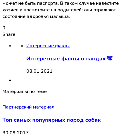
может не быть паспорта. В таком случае навестите
хозяев и посмотрите на родителей: они отражают
состояние здоровья малыша.
0
Share
Интересные факты
Интересные факты о пандах 🐼
08.01.2021
Материалы по теме
Партнерский материал
Топ самых популярных пород собак
30.09.2017