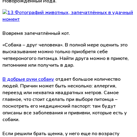
Новорожденный Йода.
Вовремя запечатлённый кот.
«Собака – друг человека». В полной мере оценить это
высказывание можно только приобретя себе
четвероногого питомца. Найти друга можно в приюте,
питомнике или получить в дар.
В добрые руки собаку
отдает большое количество
людей. Причин может быть несколько: аллергия,
переезд или нехватка квадратных метров. Самое
главное, что стоит сделать при выборе питомца –
посмотреть его медицинский паспорт: там будут
описаны все заболевания и прививки, которые есть у
собаки.
Если решили брать щенка, у него еще по возрасту