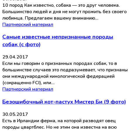
10 пород Как известно, собака — это друг человека.
Большинство людей и дня не могут прожить без своего
любимца. Предлагаем вашему вниманию…
Партнерский материал
Самые известные непризнанные породы
собак (с фото)
29.04.2017
Если мы говорим о признанных породах собак, то в
большинстве случаев это подразумевает, что признаны
они международной кинологической федерацией
(сокращенно FCI), или…
Партнерский материал
Безошибочный кот-пастух Мистер Би (9 фото)
30.05.2017
Есть в Ирландии ферма, на которой разводят овец
породы цвартблес. Но не этим она известна на всю