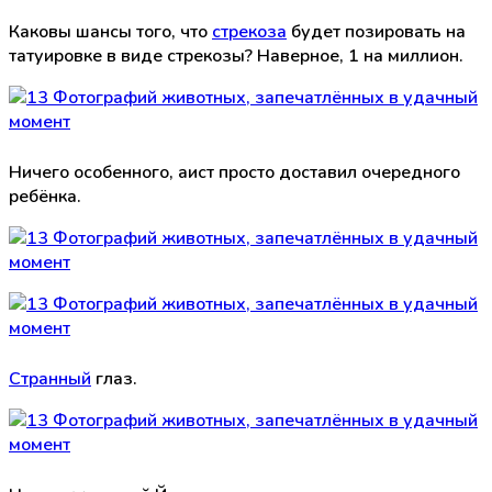
Каковы шансы того, что
стрекоза
будет позировать на
татуировке в виде стрекозы? Наверное, 1 на миллион.
Ничего особенного, аист просто доставил очередного
ребёнка.
Странный
глаз.