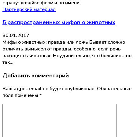
страну: хозяйке фермы по имени…
Партнерский материал
5 распространенных мифов о животных
30.01.2017
Мифы о животных: правда или ложь Бывает сложно
отличить вымысел от правды, особенно, если речь
заходит о животных. Неудивительно, что большинство,
так…
Добавить комментарий
Ваш адрес email не будет опубликован.
Обязательные
поля помечены
*