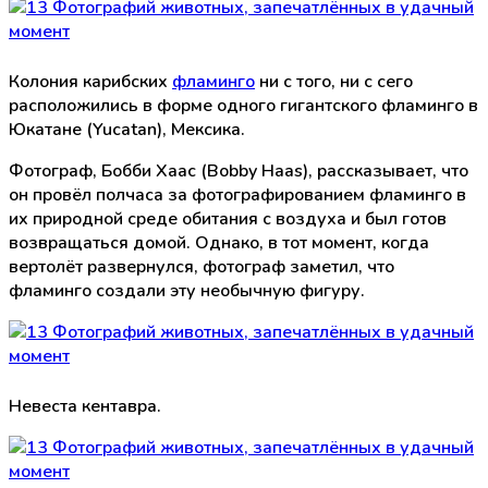
Колония карибских
фламинго
ни с того, ни с сего
расположились в форме одного гигантского фламинго в
Юкатане (Yucatan), Мексика.
Фотограф, Бобби Хаас (Bobby Haas), рассказывает, что
он провёл полчаса за фотографированием фламинго в
их природной среде обитания с воздуха и был готов
возвращаться домой. Однако, в тот момент, когда
вертолёт развернулся, фотограф заметил, что
фламинго создали эту необычную фигуру.
Невеста кентавра.