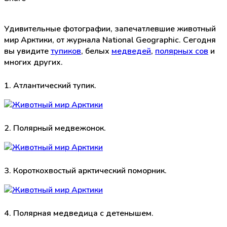
Удивительные фотографии, запечатлевшие животный
мир Арктики, от журнала National Geographic. Сегодня
вы увидите
тупиков
, белых
медведей
,
полярных сов
и
многих других.
1. Атлантический тупик.
2. Полярный медвежонок.
3. Короткохвостый арктический поморник.
4. Полярная медведица с детенышем.