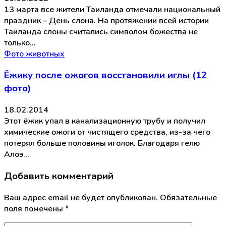
13 марта все жители Таиланда отмечали национальный
праздник – День слона. На протяжении всей истории
Таиланда слоны считались символом божества не
только…
Фото животных
Ёжику после ожогов восстановили иглы (12
фото)
18.02.2014
Этот ёжик упал в канализационную трубу и получил
химические ожоги от чистящего средства, из-за чего
потерял больше половины иголок. Благодаря гелю
Алоэ…
Добавить комментарий
Ваш адрес email не будет опубликован.
Обязательные
поля помечены
*