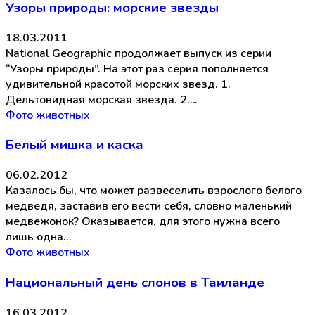
Узоры природы: морские звезды
18.03.2011
National Geographic продолжает выпуск из серии
“Узоры природы”. На этот раз серия пополняется
удивительной красотой морских звезд. 1.
Дельтовидная морская звезда. 2….
Фото животных
Белый мишка и каска
06.02.2012
Казалось бы, что может развеселить взрослого белого
медведя, заставив его вести себя, словно маленький
медвежонок? Оказывается, для этого нужна всего
лишь одна…
Фото животных
Национальный день слонов в Таиланде
16.03.2012