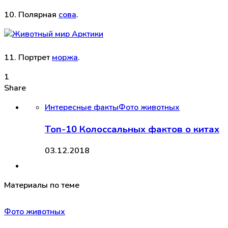
10. Полярная
сова
.
11. Портрет
моржа
.
1
Share
Интересные факты
Фото животных
Топ-10 Колоссальных фактов о китах
03.12.2018
Материалы по теме
Фото животных