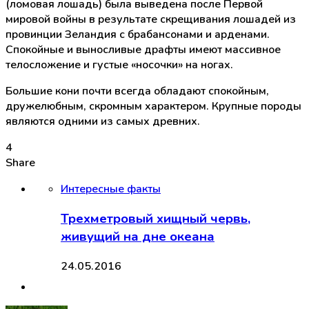
(ломовая лошадь) была выведена после Первой
мировой войны в результате скрещивания лошадей из
провинции Зеландия с брабансонами и арденами.
Спокойные и выносливые драфты имеют массивное
телосложение и густые «носочки» на ногах.
Большие кони почти всегда обладают спокойным,
дружелюбным, скромным характером. Крупные породы
являются одними из самых древних.
4
Share
Интересные факты
Трехметровый хищный червь,
живущий на дне океана
24.05.2016