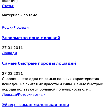
позитив)
Статьи
Материалы по теме
Кошки
Лошади
Знакомство пони с кошкой
27.01.2011
Лошади
Самые быстрые породы лошадей
27.03.2021
Скорость – это одна из самых важных характеристик
лошадей, не считая их красоты и силы. Самые быстрые
породы пользуются большой популярностью, и…
Лошади
Фото животных
Эйсер – самая маленькая пони