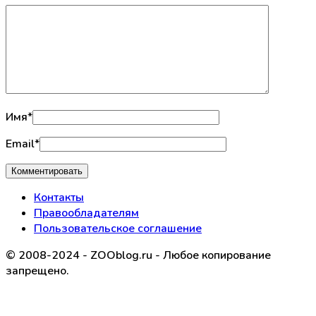
Имя
*
Email
*
Контакты
Правообладателям
Пользовательское соглашение
© 2008-2024 - ZOOblog.ru - Любое копирование
запрещено.