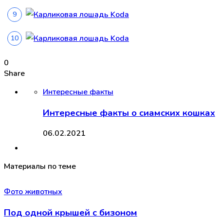
0
Share
Интересные факты
Интересные факты о сиамских кошках
06.02.2021
Материалы по теме
Фото животных
Под одной крышей с бизоном