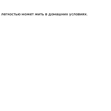
 с легкостью может жить в домашних условиях.