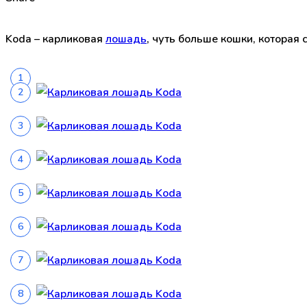
Koda – карликовая
лошадь
, чуть больше кошки, которая