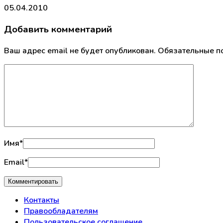
05.04.2010
Добавить комментарий
Ваш адрес email не будет опубликован.
Обязательные п
Имя
*
Email
*
Контакты
Правообладателям
Пользовательское соглашение