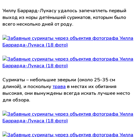
Уиллу Баррард-Лукасу удалось запечатлеть первый
выход из норы детёнышей сурикатов, которым было
всего несколько дней от роду.
Сурикаты – небольшие зверьки (около 25-35 см
длиной), и поскольку
трава
в местах их обитания
высокая, они вынуждены всегда искать лучшее место
для обзора.