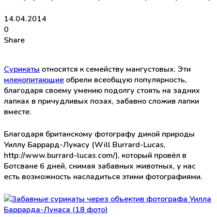
14.04.2014
0
Share
Сурикаты
относятся к семейству мангустовых. Эти
млекопитающие
обрели всеобщую популярность,
благодаря своему умению подолгу стоять на задних
лапках в причудливых позах, забавно сложив лапки
вместе.
Благодаря британскому фотографу дикой природы
Уиллу Баррард-Лукасу (Will Burrard-Lucas,
http://www.burrard-lucas.com/), который провёл в
Ботсване 6 дней, снимая забавных животных, у нас
есть возможность насладиться этими фотографиями.