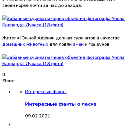
своей норке почти за час до захода.
Жители Южной Африки держат сурикатов в качестве
домашних животных
для ловли
змей
и грызунов.
0
Share
Интересные факты
Интересные факты о ласке
09.02.2021