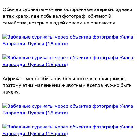
Обычно сурикаты – очень осторожные зверьки, однако
в тех краях, где побывал фотограф, обитают 3
семейства, которые людей совсем не опасаются.
Африка – место обитания большого числа хищников,
поэтому этим маленьким животным всегда нужно быть
начеку.