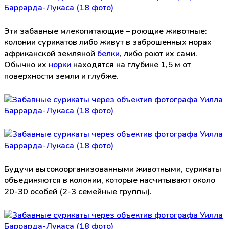
Эти забавные млекопитающие – роющие животные:
колонии сурикатов либо живут в заброшенных норах
африканской земляной
белки
, либо роют их сами.
Обычно их
норки
находятся на глубине 1,5 м от
поверхности земли и глубже.
Будучи высокоорганизованными животными, сурикаты
объединяются в колонии, которые насчитывают около
20-30 особей (2-3 семейные группы).