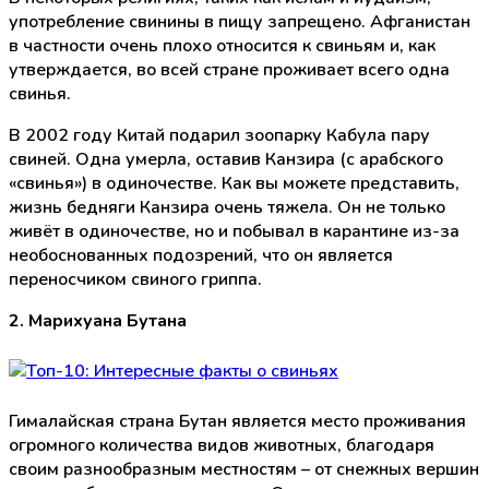
употребление свинины в пищу запрещено. Афганистан
в частности очень плохо относится к свиньям и, как
утверждается, во всей стране проживает всего одна
свинья.
В 2002 году Китай подарил зоопарку Кабула пару
свиней. Одна умерла, оставив Канзира (с арабского
«свинья») в одиночестве. Как вы можете представить,
жизнь бедняги Канзира очень тяжела. Он не только
живёт в одиночестве, но и побывал в карантине из-за
необоснованных подозрений, что он является
переносчиком свиного гриппа.
2. Марихуана Бутана
Гималайская страна Бутан является место проживания
огромного количества видов животных, благодаря
своим разнообразным местностям – от снежных вершин