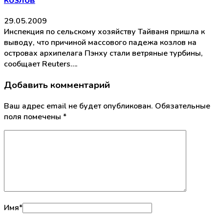
козлов
29.05.2009
Инспекция по сельскому хозяйству Тайваня пришла к
выводу, что причиной массового падежа козлов на
островах архипелага Пэнху стали ветряные турбины,
сообщает Reuters….
Добавить комментарий
Ваш адрес email не будет опубликован.
Обязательные
поля помечены
*
Имя
*