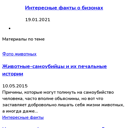
Интересные факты о бизонах
19.01.2021
Материалы по теме
Фото животных
Животные-самоубийцы и их печальные
истории
10.05.2015
Причины, которые могут толкнуть на самоубийство
человека, часто вполне объяснимы, но вот что
заставляет добровольно лишать себя жизни животных,
а иногда даже…
Интересные факты