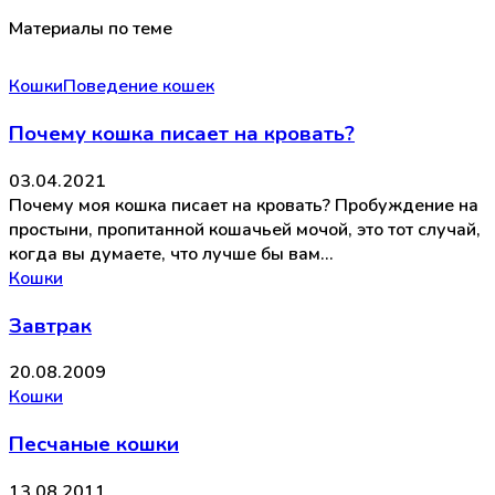
Материалы по теме
Кошки
Поведение кошек
Почему кошка писает на кровать?
03.04.2021
Почему моя кошка писает на кровать? Пробуждение на
простыни, пропитанной кошачьей мочой, это тот случай,
когда вы думаете, что лучше бы вам…
Кошки
Завтрак
20.08.2009
Кошки
Песчаные кошки
13.08.2011