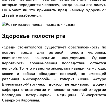
которые передаются человеку, когда кошки его лижут.
Но может ли это причинить вред нашему здоровью?
Давайте разберемся.
Здоровье полости рта
«Среди стоматологов существует обеспокоенность по
поводу вреда для ротовой полости человека,
оказываемого кошачьими «поцелуями». Однако
вероятность возникновения последствий остается
неясной. То, что известно экспертам наверняка – люди,
кошки и собаки обладают похожей, но имеющей
различия микрофлорой», – говорит Ленин Астуро
Вилламизар-Мартинез, доктор ветеринарии, доцент
кафедры стоматологии и челюстно-лицевой хирургии
Колледжа ветеринарной медицины Университета
Северной Каролины.