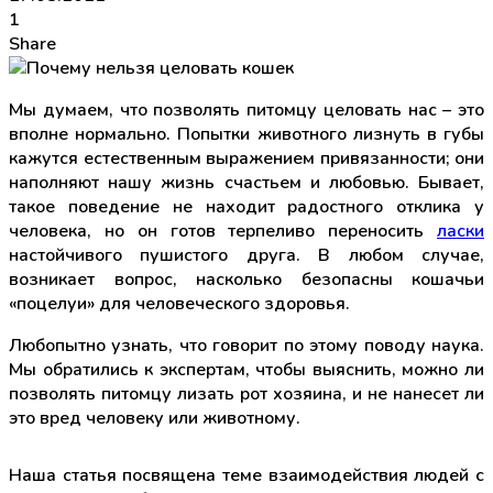
1
Share
Мы думаем, что позволять питомцу целовать нас – это
вполне нормально. Попытки животного лизнуть в губы
кажутся естественным выражением привязанности; они
наполняют нашу жизнь счастьем и любовью. Бывает,
такое поведение не находит радостного отклика у
человека, но он готов терпеливо переносить
ласки
настойчивого пушистого друга. В любом случае,
возникает вопрос, насколько безопасны кошачьи
«поцелуи» для человеческого здоровья.
Любопытно узнать, что говорит по этому поводу наука.
Мы обратились к экспертам, чтобы выяснить, можно ли
позволять питомцу лизать рот хозяина, и не нанесет ли
это вред человеку или животному.
Наша статья посвящена теме взаимодействия людей с