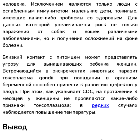
человека. Исключением являются только люди с
ослабленным иммунитетом: маленькие дети, пожилые,
имеющие какие-либо проблемы со здоровьем. Для
данных категорий увеличивается риск не только
заражения от собак и кошек различными
заболеваниями, но и получения осложнений на фоне
болезни.
Близкий контакт с питомцем может представлять
угрозу для вынашивающих ребенка женщин.
Встречающийся в экскрементах животных паразит
токсоплазма gondii при попадании в организм
беременной способен привести к развитию дефектов у
плода. При этом, как указывает CDC, на протяжении 9
месяцев у женщины не проявляются какие-либо
признаки токсоплазмоза; в
редких
случаях
наблюдается повышение температуры.
Вывод