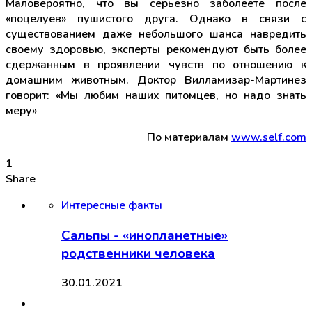
Маловероятно, что вы серьезно заболеете после
«поцелуев» пушистого друга. Однако в связи с
существованием даже небольшого шанса навредить
своему здоровью, эксперты рекомендуют быть более
сдержанным в проявлении чувств по отношению к
домашним животным. Доктор Вилламизар-Мартинез
говорит: «Мы любим наших питомцев, но надо знать
меру»
По материалам
www.self.com
1
Share
Интересные факты
Сальпы - «инопланетные»
родственники человека
30.01.2021