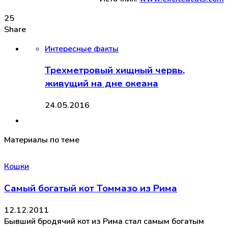
25
Share
Интересные факты
Трехметровый хищный червь,
живущий на дне океана
24.05.2016
Материалы по теме
Кошки
Самый богатый кот Томмазо из Рима
12.12.2011
Бывший бродячий кот из Рима стал самым богатым