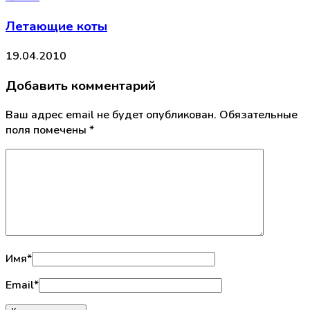
Летающие коты
19.04.2010
Добавить комментарий
Ваш адрес email не будет опубликован.
Обязательные
поля помечены
*
Имя
*
Email
*