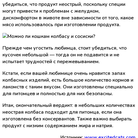
убедиться, что продукт неострый, поскольку специи
могут привести к проблемам с желудком,
дискомфортом в животе вне зависимости от того, какое
мясо использовалось при изготовлении продукта.
Прежде чем угостить любимца, стоит убедиться, что
кусочек небольшой — тогда он не подавится и не
испытает трудностей с пережевыванием.
Кстати, если вашей любимице очень нравится запах
колбасных изделий, есть большое количество кормов и
лакомств с таким вкусом. Они изготовлены специально
для питомцев и полностью для них безопасны.
Итак, окончательный вердикт: в небольших количествах
неострая колбаса подходит для питомца, если она
изготовлена без консервантов. Также важно выбирать
продукт с низким содержанием жира и натрия.
Источник:
www.excitedcats.com