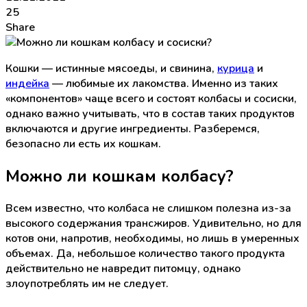
25
Share
Кошки — истинные мясоеды, и свинина,
курица
и
индейка
— любимые их лакомства. Именно из таких
«компонентов» чаще всего и состоят колбасы и сосиски,
однако важно учитывать, что в состав таких продуктов
включаются и другие ингредиенты. Разберемся,
безопасно ли есть их кошкам.
Можно ли кошкам колбасу?
Всем известно, что колбаса не слишком полезна из-за
высокого содержания трансжиров. Удивительно, но для
котов они, напротив, необходимы, но лишь в умеренных
объемах. Да, небольшое количество такого продукта
действительно не навредит питомцу, однако
злоупотреблять им не следует.