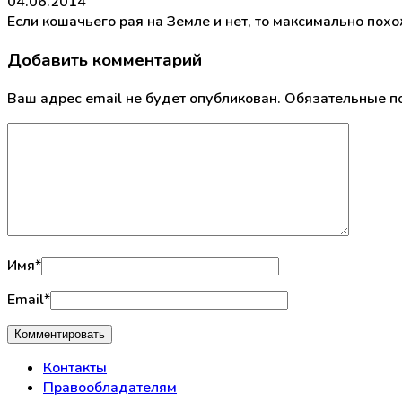
04.06.2014
Если кошачьего рая на Земле и нет, то максимально похо
Добавить комментарий
Ваш адрес email не будет опубликован.
Обязательные п
Имя
*
Email
*
Контакты
Правообладателям