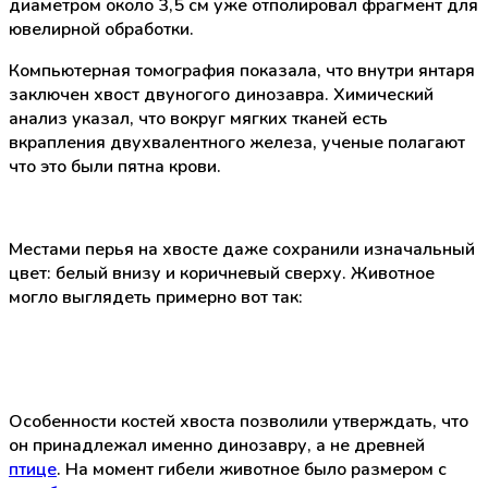
диаметром около 3,5 см уже отполировал фрагмент для
ювелирной обработки.
Компьютерная томография показала, что внутри янтаря
заключен хвост двуногого динозавра. Химический
анализ указал, что вокруг мягких тканей есть
вкрапления двухвалентного железа, ученые полагают
что это были пятна крови.
Местами перья на хвосте даже сохранили изначальный
цвет: белый внизу и коричневый сверху. Животное
могло выглядеть примерно вот так:
Особенности костей хвоста позволили утверждать, что
он принадлежал именно динозавру, а не древней
птице
. На момент гибели животное было размером с