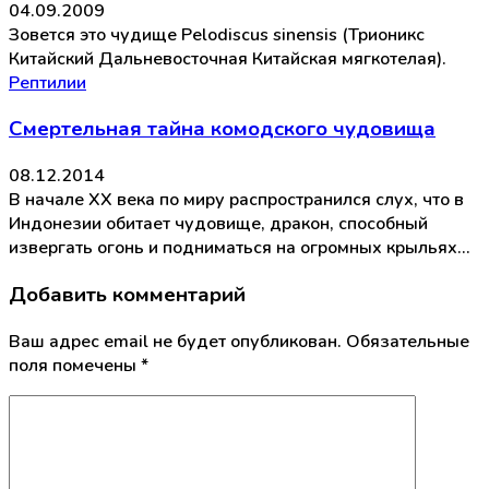
04.09.2009
Зовется это чудище Pelodiscus sinensis (Трионикс
Китайский Дальневосточная Китайская мягкотелая).
Рептилии
Смертельная тайна комодского чудовища
08.12.2014
В начале ХХ века по миру распространился слух, что в
Индонезии обитает чудовище, дракон, способный
извергать огонь и подниматься на огромных крыльях…
Добавить комментарий
Ваш адрес email не будет опубликован.
Обязательные
поля помечены
*