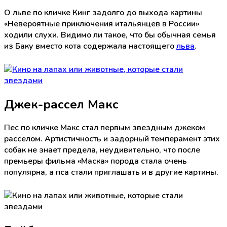
О льве по кличке Кинг задолго до выхода картины
«Невероятные приключения итальянцев в России»
ходили слухи. Видимо ли такое, что бы обычная семья
из Баку вместо кота содержала настоящего
льва
.
Джек-рассел Макс
Пес по кличке Макс стал первым звездным джеком
расселом. Артистичность и задорный темперамент этих
собак не знает предела, неудивительно, что после
премьеры фильма «Маска» порода стала очень
популярна, а пса стали приглашать и в другие картины.