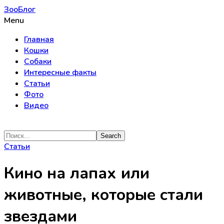
ЗооБлог
Menu
Главная
Кошки
Собаки
Интересные факты
Статьи
Фото
Видео
Статьи
Кино на лапах или
животные, которые стали
звездами