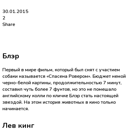
30.01.2015
2
Share
Блэр
Первый в мире фильм, который был снят с участием
собаки называется «Спасена Ровером». Бюджет немой
черно-белой картины, продолжительностью 7 минут,
составил чуть более 7 фунтов, но это не помешало
английскому колли по кличке Блэр стать настоящей
звездой. На этом история животных в кино только
начинается.
Лев кинг