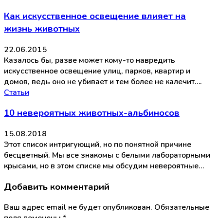
Как искусственное освещение влияет на
жизнь животных
22.06.2015
Казалось бы, разве может кому-то навредить
искусственное освещение улиц, парков, квартир и
домов, ведь оно не убивает и тем более не калечит….
Статьи
10 невероятных животных-альбиносов
15.08.2018
Этот список интригующий, но по понятной причине
бесцветный. Мы все знакомы с белыми лабораторными
крысами, но в этом списке мы обсудим невероятные…
Добавить комментарий
Ваш адрес email не будет опубликован.
Обязательные