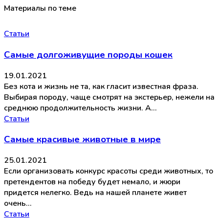
Материалы по теме
Статьи
Самые долгоживущие породы кошек
19.01.2021
Без кота и жизнь не та, как гласит известная фраза.
Выбирая породу, чаще смотрят на экстерьер, нежели на
среднюю продолжительность жизни. А…
Статьи
Самые красивые животные в мире
25.01.2021
Если организовать конкурс красоты среди животных, то
претендентов на победу будет немало, и жюри
придется нелегко. Ведь на нашей планете живет
очень…
Статьи