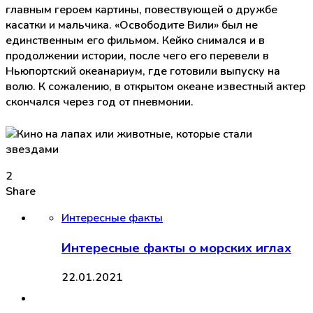
главным героем картины, повествующей о дружбе
касатки и мальчика. «Освободите Вили» был не
единственным его фильмом. Кейко снимался и в
продолжении истории, после чего его перевели в
Ньюпортский океанариум, где готовили выпуску на
волю. К сожалению, в открытом океане известный актер
скончался через год от пневмонии.
2
Share
Интересные факты
Интересные факты о морских иглах
22.01.2021