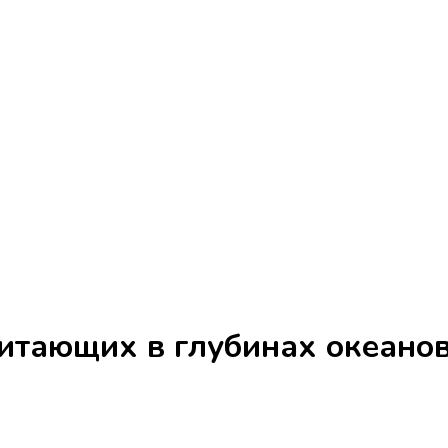
итающих в глубинах океанов