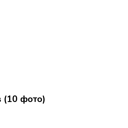
 (10 фото)