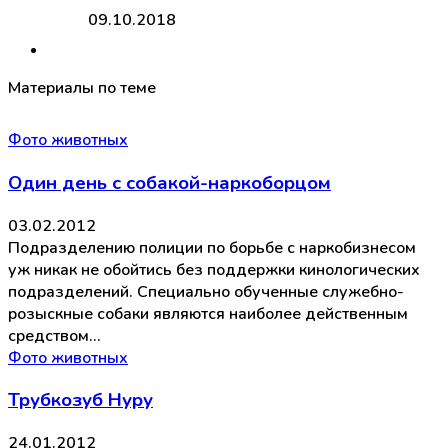
09.10.2018
Материалы по теме
Фото животных
Один день с собакой-наркоборцом
03.02.2012
Подразделению полиции по борьбе с наркобизнесом
уж никак не обойтись без поддержки кинологических
подразделений. Специально обученные служебно-
розыскные собаки являются наиболее действенным
средством…
Фото животных
Трубкозуб Нуру
24.01.2012