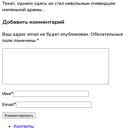
Техас, однако здесь он стал невольным очевидцем
маленькой драмы…
Добавить комментарий
Ваш адрес email не будет опубликован.
Обязательные
поля помечены
*
Имя
*
Email
*
Контакты