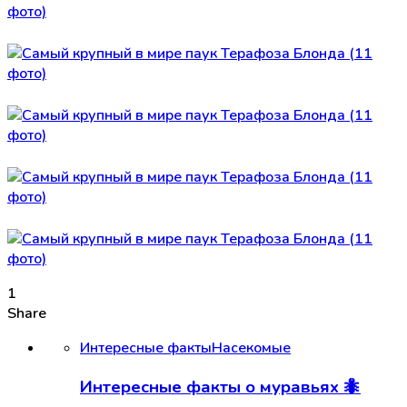
1
Share
Интересные факты
Насекомые
Интересные факты о муравьях 🐜