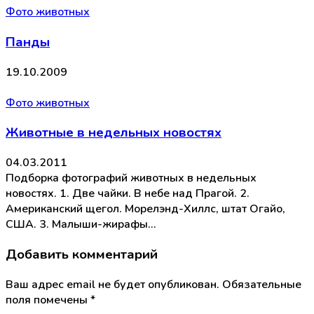
Фото животных
Панды
19.10.2009
Фото животных
Животные в недельных новостях
04.03.2011
Подборка фотографий животных в недельных
новостях. 1. Две чайки. В небе над Прагой. 2.
Американский щегол. Морелэнд-Хиллс, штат Огайо,
США. 3. Малыши-жирафы…
Добавить комментарий
Ваш адрес email не будет опубликован.
Обязательные
поля помечены
*