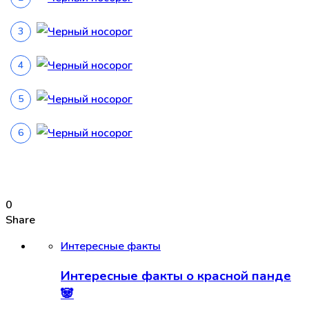
0
Share
Интересные факты
Интересные факты о красной панде
🐼