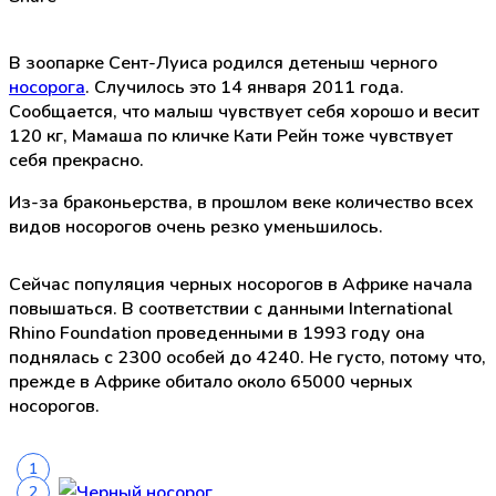
В зоопарке Сент-Луиса родился детеныш черного
носорога
. Случилось это 14 января 2011 года.
Сообщается, что малыш чувствует себя хорошо и весит
120 кг, Мамаша по кличке Кати Рейн тоже чувствует
себя прекрасно.
Из-за браконьерства, в прошлом веке количество всех
видов носорогов очень резко уменьшилось.
Сейчас популяция черных носорогов в Африке начала
повышаться. В соответствии с данными International
Rhino Foundation проведенными в 1993 году она
поднялась с 2300 особей до 4240. Не густо, потому что,
прежде в Африке обитало около 65000 черных
носорогов.