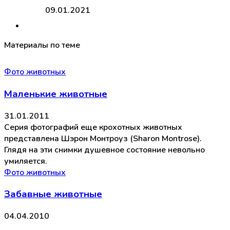
09.01.2021
Материалы по теме
Фото животных
Маленькие животные
31.01.2011
Серия фотографий еще крохотных животных
представлена Шэрон Монтроуз (Sharon Montrose).
Глядя на эти снимки душевное состояние невольно
умиляется.
Фото животных
Забавные животные
04.04.2010