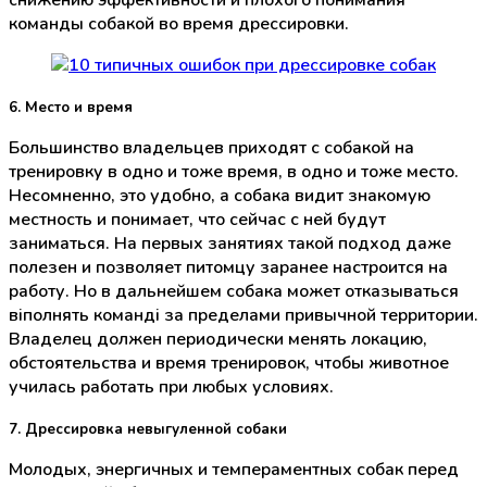
команды собакой во время дрессировки.
6. Место и время
Большинство владельцев приходят с собакой на
тренировку в одно и тоже время, в одно и тоже место.
Несомненно, это удобно, а собака видит знакомую
местность и понимает, что сейчас с ней будут
заниматься. На первых занятиях такой подход даже
полезен и позволяет питомцу заранее настроится на
работу. Но в дальнейшем собака может отказываться
віполнять команді за пределами привычной территории.
Владелец должен периодически менять локацию,
обстоятельства и время тренировок, чтобы животное
училась работать при любых условиях.
7. Дрессировка невыгуленной собаки
Молодых, энергичных и темпераментных собак перед