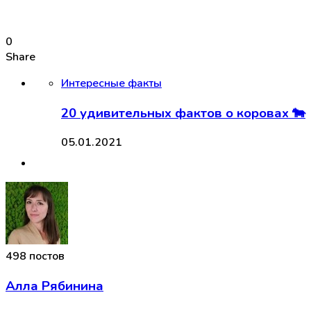
0
Share
Интересные факты
20 удивительных фактов о коровах 🐄
05.01.2021
498 постов
Алла Рябинина