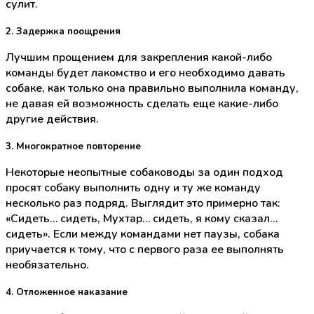
сулит.
2. Задержка поощрения
Лучшим прощением для закрепления какой-либо
команды будет лакомство и его необходимо давать
собаке, как только она правильно выполнила команду,
не давая ей возможность сделать еще какие-либо
другие действия.
3. Многократное повторение
Некоторые неопытные собаководы за один подход
просят собаку выполнить одну и ту же команду
несколько раз подряд. Выглядит это примерно так:
«Сидеть… сидеть, Мухтар… сидеть, я кому сказал…
сидеть». Если между командами нет паузы, собака
приучается к тому, что с первого раза ее выполнять
необязательно.
4. Отложенное наказание