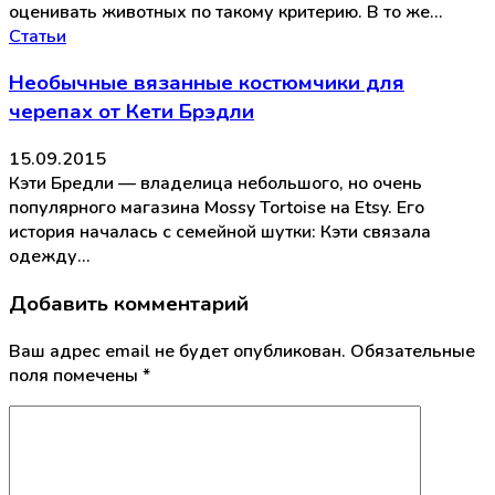
оценивать животных по такому критерию. В то же…
Статьи
Необычные вязанные костюмчики для
черепах от Кети Брэдли
15.09.2015
Кэти Бредли — владелица небольшого, но очень
популярного магазина Mossy Tortoise на Etsy. Его
история началась с семейной шутки: Кэти связала
одежду…
Добавить комментарий
Ваш адрес email не будет опубликован.
Обязательные
поля помечены
*