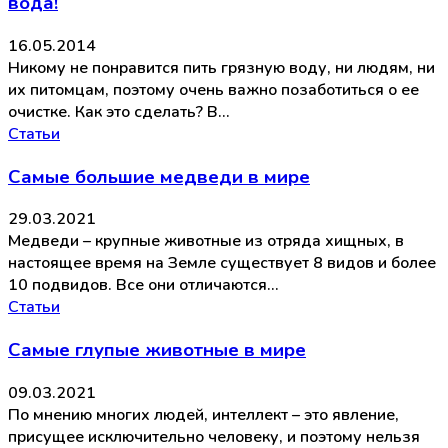
вода!
16.05.2014
Никому не понравится пить грязную воду, ни людям, ни
их питомцам, поэтому очень важно позаботиться о ее
очистке. Как это сделать? В…
Статьи
Самые большие медведи в мире
29.03.2021
Медведи – крупные животные из отряда хищных, в
настоящее время на Земле существует 8 видов и более
10 подвидов. Все они отличаются…
Статьи
Самые глупые животные в мире
09.03.2021
По мнению многих людей, интеллект – это явление,
присущее исключительно человеку, и поэтому нельзя