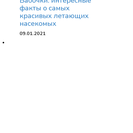
Бабочки: интересные
факты о самых
красивых летающих
насекомых
09.01.2021