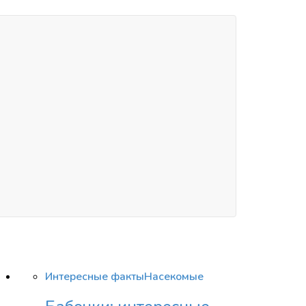
Интересные факты
Насекомые