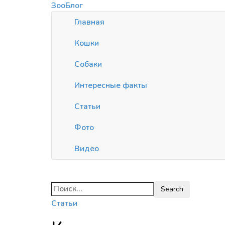
ЗооБлог
Главная
Кошки
Собаки
Интересные факты
Статьи
Фото
Видео
Статьи