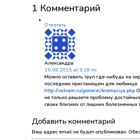
1 Комментарий
Ответить
Александра
25.08.2015 at 5:28 пп
Можно оставить труп где-нибудь на окр
последним пристанищем для любимца. 
http://vetvam.ru/general/kremaciya.php
О
не только решаете проблему достойных 
своих близких от лишних болезненных
Добавить комментарий
Ваш адрес email не будет опубликован.
Обяз