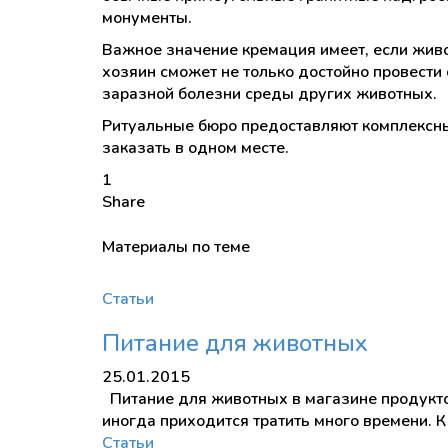
монументы.
Важное значение кремация имеет, если жив
хозяин сможет не только достойно провести
заразной болезни среды других животных.
Ритуальные бюро предоставляют комплексные
заказать в одном месте.
1
Share
Материалы по теме
Статьи
Питание для животных
25.01.2015
Питание для животных в магазине продукто
иногда приходится тратить много времени. К
Статьи