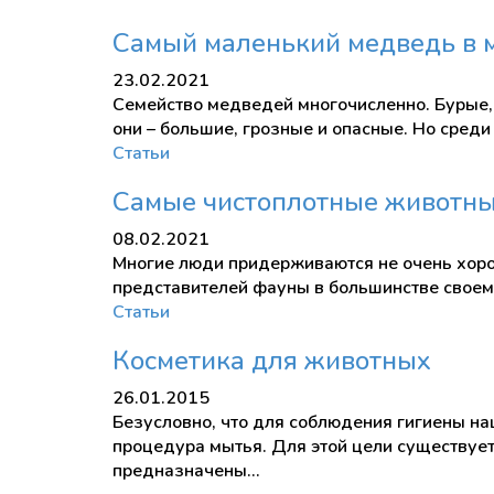
Самый маленький медведь в 
23.02.2021
Семейство медведей многочисленно. Бурые, б
они – большие, грозные и опасные. Но среди
Статьи
Самые чистоплотные животн
08.02.2021
Многие люди придерживаются не очень хоро
представителей фауны в большинстве своем
Статьи
Косметика для животных
26.01.2015
Безусловно, что для соблюдения гигиены на
процедура мытья. Для этой цели существует
предназначены…