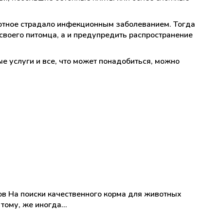
отное страдало инфекционным заболеванием. Тогда
 своего питомца, а и предупредить распространение
 услуги и все, что может понадобиться, можно
в На поиски качественного корма для животных
 тому, же иногда…