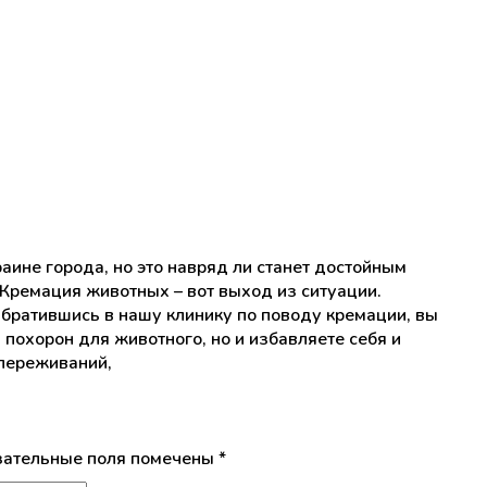
аине города, но это навряд ли станет достойным
Кремация животных – вот выход из ситуации.
братившись в нашу клинику по поводу кремации, вы
похорон для животного, но и избавляете себя и
 переживаний,
ательные поля помечены
*