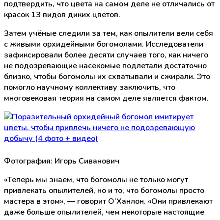
подтвердить, что цвета на самом деле не отличались от
красок 13 видов диких цветов.
Затем учёные следили за тем, как опылители вели себя
с живыми орхидейными богомолами. Исследователи
зафиксировали более десяти случаев того, как ничего
не подозревающие насекомые подлетали достаточно
близко, чтобы богомолы их схватывали и сжирали. Это
помогло научному коллективу заключить, что
многовековая теория на самом деле является фактом.
Фотография: Игорь Сиванович
«Теперь мы знаем, что богомолы не только могут
привлекать опылителей, но и то, что богомолы просто
мастера в этом», — говорит О’Ханлон. «Они привлекают
даже больше опылителей, чем некоторые настоящие