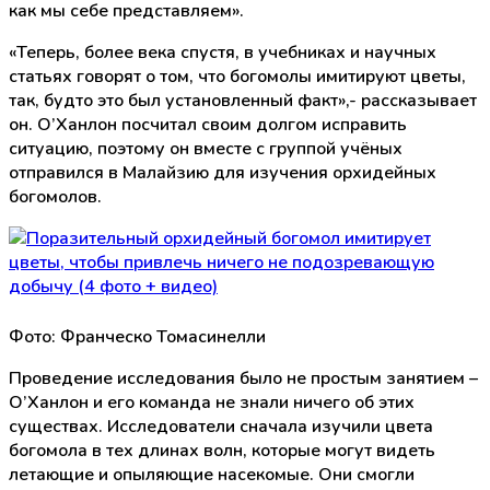
как мы себе представляем».
«Теперь, более века спустя, в учебниках и научных
статьях говорят о том, что богомолы имитируют цветы,
так, будто это был установленный факт»,- рассказывает
он. О’Ханлон посчитал своим долгом исправить
ситуацию, поэтому он вместе с группой учёных
отправился в Малайзию для изучения орхидейных
богомолов.
Фото: Франческо Томасинелли
Проведение исследования было не простым занятием –
О’Ханлон и его команда не знали ничего об этих
существах. Исследователи сначала изучили цвета
богомола в тех длинах волн, которые могут видеть
летающие и опыляющие насекомые. Они смогли