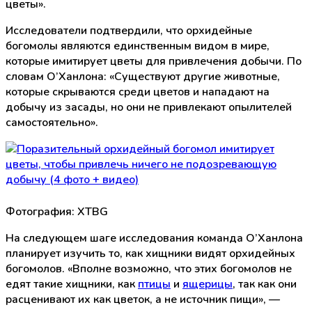
цветы».
Исследователи подтвердили, что орхидейные
богомолы являются единственным видом в мире,
которые имитирует цветы для привлечения добычи. По
словам О’Ханлона: «Существуют другие животные,
которые скрываются среди цветов и нападают на
добычу из засады, но они не привлекают опылителей
самостоятельно».
Фотография: XTBG
На следующем шаге исследования команда О’Ханлона
планирует изучить то, как хищники видят орхидейных
богомолов. «Вполне возможно, что этих богомолов не
едят такие хищники, как
птицы
и
ящерицы
, так как они
расценивают их как цветок, а не источник пищи», —