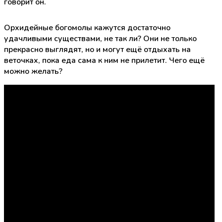
говорит он.
Орхидейные богомолы кажутся достаточно
удачливыми существами, не так ли? Они не только
прекрасно выглядят, но и могут ещё отдыхать на
веточках, пока еда сама к ним не прилетит. Чего ещё
можно желать?