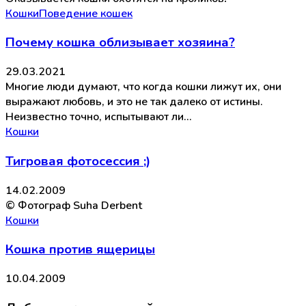
Кошки
Поведение кошек
Почему кошка облизывает хозяина?
29.03.2021
Многие люди думают, что когда кошки лижут их, они
выражают любовь, и это не так далеко от истины.
Неизвестно точно, испытывают ли…
Кошки
Тигровая фотосессия ;)
14.02.2009
© Фотограф Suha Derbent
Кошки
Кошка против ящерицы
10.04.2009