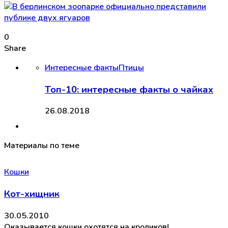
0
Share
Интересные факты
Птицы
Топ-10: интересные факты о чайках
26.08.2018
Материалы по теме
Кошки
Кот-хищник
30.05.2010
Оказывается кошки охотятся на кроликов!