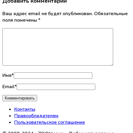
Добавить комментарий
Ваш адрес email не будет опубликован.
Обязательные
поля помечены
*
Имя
*
Email
*
Контакты
Правообладателям
Пользовательское соглашение