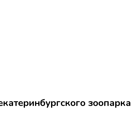
екатеринбургского зоопарка