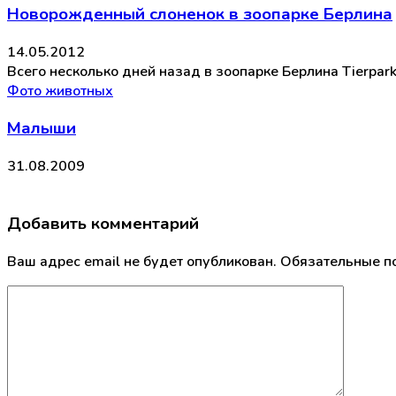
Новорожденный слоненок в зоопарке Берлина
14.05.2012
Всего несколько дней назад в зоопарке Берлина Tierpark
Фото животных
Малыши
31.08.2009
Добавить комментарий
Ваш адрес email не будет опубликован.
Обязательные п