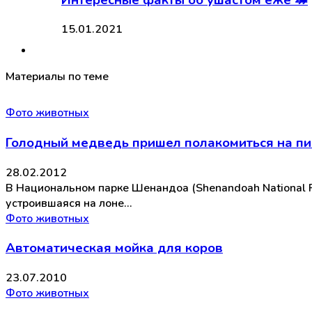
15.01.2021
Материалы по теме
Фото животных
Голодный медведь пришел полакомиться на пи
28.02.2012
В Национальном парке Шенандоа (Shenandoah National 
устроившаяся на лоне…
Фото животных
Автоматическая мойка для коров
23.07.2010
Фото животных