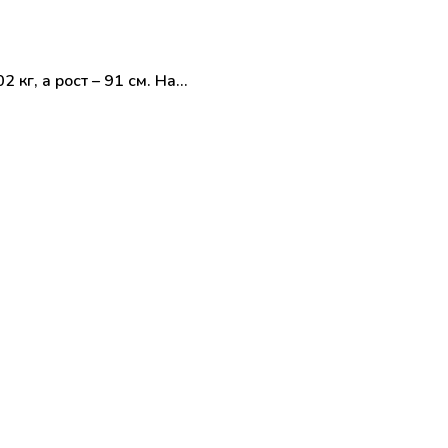
 кг, а рост – 91 см. На…