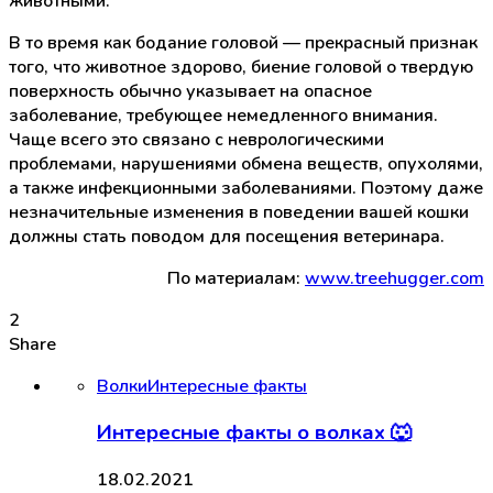
животными.
В то время как бодание головой — прекрасный признак
того, что животное здорово, биение головой о твердую
поверхность обычно указывает на опасное
заболевание, требующее немедленного внимания.
Чаще всего это связано с неврологическими
проблемами, нарушениями обмена веществ, опухолями,
а также инфекционными заболеваниями. Поэтому даже
незначительные изменения в поведении вашей кошки
должны стать поводом для посещения ветеринара.
По материалам:
www.treehugger.com
2
Share
Волки
Интересные факты
Интересные факты о волках 🐺
18.02.2021