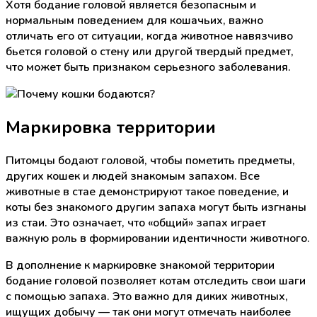
Хотя бодание головой является безопасным и
нормальным поведением для кошачьих, важно
отличать его от ситуации, когда животное навязчиво
бьется головой о стену или другой твердый предмет,
что может быть признаком серьезного заболевания.
Маркировка территории
Питомцы бодают головой, чтобы пометить предметы,
других кошек и людей знакомым запахом. Все
животные в стае демонстрируют такое поведение, и
коты без знакомого другим запаха могут быть изгнаны
из стаи. Это означает, что «общий» запах играет
важную роль в формировании идентичности животного.
В дополнение к маркировке знакомой территории
бодание головой позволяет котам отследить свои шаги
с помощью запаха. Это важно для диких животных,
ищущих добычу — так они могут отмечать наиболее