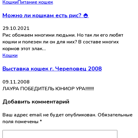
Кошки
Питание кошек
Можно ли кошкам есть рис? 🍚
29.10.2021
Рис обожаем многими людьми. Но так ли его любят
кошки и полезен ли он для них? В составе многих
кормов этот злак…
Кошки
Выставка кошек г. Череповец 2008
09.11.2008
ЛАУРА ПОБЕДИТЕЛЬ ЮНИОР УРА!!!!!!!
Добавить комментарий
Ваш адрес email не будет опубликован.
Обязательные
поля помечены
*