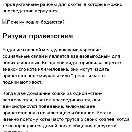
«продуктивные» районы для охоты, в которые можно
впоследствии вернуться.
Ритуал приветствия
Бодание головой между кошками укрепляет
социальные связи и является взаимовыгодным для
обоих животных. Когда они видят приближающегося
знакомого кота или человека, они могут издать
приветственное мяуканье или “трель” и часто
поднимают хвост.
Когда две домашние кошки из одной «стаи»
разделяются, а затем воссоединяются, они
демонстрируют поведение, включающее
приветственную вокализацию и бодание. Кстати,
именно поэтому коты часто трутся о своих хозяев, когда
те возвращаются домой после общения с другими