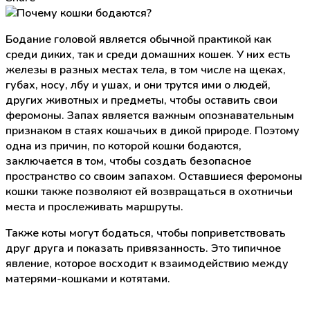
Бодание головой является обычной практикой как
среди диких, так и среди домашних кошек. У них есть
железы в разных местах тела, в том числе на щеках,
губах, носу, лбу и ушах, и они трутся ими о людей,
других животных и предметы, чтобы оставить свои
феромоны. Запах является важным опознавательным
признаком в стаях кошачьих в дикой природе. Поэтому
одна из причин, по которой кошки бодаются,
заключается в том, чтобы создать безопасное
пространство со своим запахом. Оставшиеся феромоны
кошки также позволяют ей возвращаться в охотничьи
места и прослеживать маршруты.
Также коты могут бодаться, чтобы поприветствовать
друг друга и показать привязанность. Это типичное
явление, которое восходит к взаимодействию между
матерями-кошками и котятами.