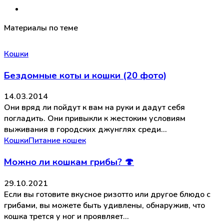
Материалы по теме
Кошки
Бездомные коты и кошки (20 фото)
14.03.2014
Они вряд ли пойдут к вам на руки и дадут себя
погладить. Они привыкли к жестоким условиям
выживания в городских джунглях среди…
Кошки
Питание кошек
Можно ли кошкам грибы? 🍄
29.10.2021
Если вы готовите вкусное ризотто или другое блюдо с
грибами, вы можете быть удивлены, обнаружив, что
кошка трется у ног и проявляет…